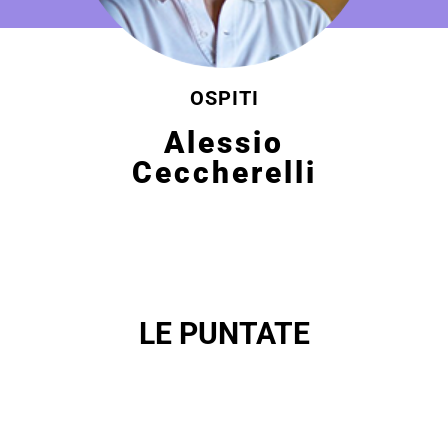
OSPITI
Alessio
Ceccherelli
LE PUNTATE