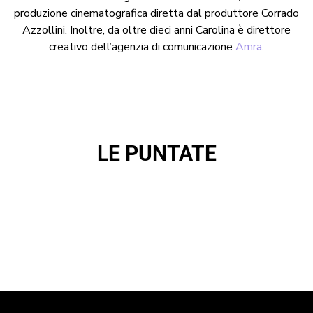
produzione cinematografica diretta dal produttore Corrado
Azzollini. Inoltre, da oltre dieci anni Carolina è direttore
creativo dell’agenzia di comunicazione
Amra
.
LE PUNTATE