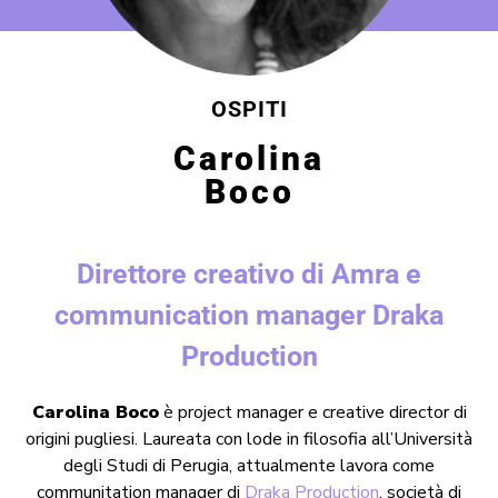
OSPITI
Carolina
Boco
Direttore creativo di Amra e
communication manager Draka
Production
Carolina Boco
è project manager e creative director di
origini pugliesi. Laureata con lode in filosofia all’Università
degli Studi di Perugia, attualmente lavora come
communitation manager di
Draka Production
, società di