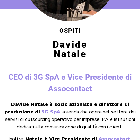
OSPITI
Davide
Natale
CEO di 3G SpA e Vice Presidente di
Assocontact
Davide Natale è socio azionista e direttore di
produzione di
3G SpA
, azienda che opera nel settore dei
servizi di outsourcing operativo per imprese, PA e istituzioni
dedicati alla comunicazione di qualità con i clienti.
Inoltre,
Natale è Vice Presidente di
Assocontact
,