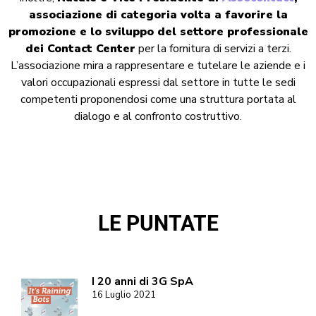
associazione di categoria volta a favorire la
promozione e lo sviluppo del settore professionale
dei Contact Center
per la fornitura di servizi a terzi.
L’associazione mira a rappresentare e tutelare le aziende e i
valori occupazionali espressi dal settore in tutte le sedi
competenti proponendosi come una struttura portata al
dialogo e al confronto costruttivo.
LE PUNTATE
I 20 anni di 3G SpA
16 Luglio 2021