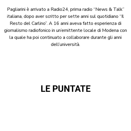
Pagliarini è arrivato a Radio24, prima radio “News & Talk”
italiana, dopo aver scritto per sette anni sul quotidiano “Il
Resto del Carlino”. A 16 anni aveva fatto esperienza di
giornalismo radiofonico in un’emittente locale di Modena con
la quale ha poi continuato a collaborare durante gli anni
dell’università.
LE PUNTATE