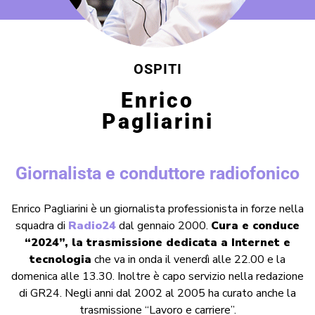
OSPITI
Enrico
Pagliarini
Giornalista e conduttore radiofonico
Enrico Pagliarini
è un giornalista professionista in forze nella
squadra di
Radio24
dal gennaio 2000.
Cura e conduce
“2024”, la trasmissione dedicata a Internet e
tecnologia
che va in onda il venerdì alle 22.00 e la
domenica alle 13.30. Inoltre è capo servizio nella redazione
di GR24.
Negli anni dal 2002 al 2005 ha curato anche la
trasmissione “Lavoro e carriere”.