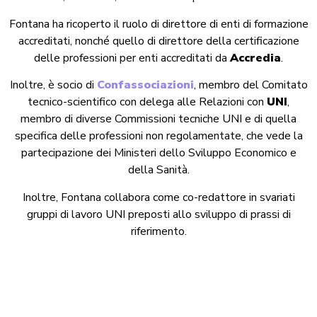
Fontana ha ricoperto il ruolo di direttore di enti di formazione
accreditati, nonché quello di direttore della certificazione
delle professioni per enti accreditati da
Accredia
.
Inoltre, è socio di
Confassociazioni
, membro del Comitato
tecnico-scientifico con delega alle Relazioni con
UNI
,
membro di diverse Commissioni tecniche UNI e di quella
specifica delle professioni non regolamentate, che vede la
partecipazione dei Ministeri dello Sviluppo Economico e
della Sanità.
Inoltre, Fontana collabora come co-redattore in svariati
gruppi di lavoro UNI preposti allo sviluppo di prassi di
riferimento.