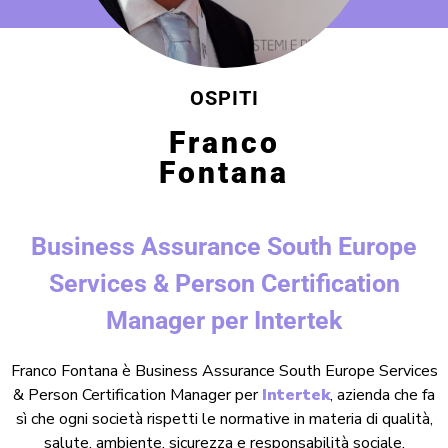
OSPITI
Franco
Fontana
Business Assurance South Europe
Services & Person Certification
Manager per Intertek
Franco Fontana è Business Assurance South Europe Services
& Person Certification Manager per
Intertek
, azienda che fa
sì che ogni società rispetti le normative in materia di qualità,
salute, ambiente, sicurezza e responsabilità sociale.