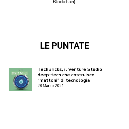
Blockchain).
LE PUNTATE
TechBricks, il Venture Studio
deep-tech che costruisce
“mattoni” di tecnologia
28 Marzo 2021