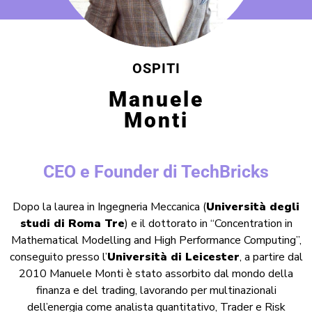
OSPITI
Manuele
Monti
CEO e Founder di TechBricks
Dopo la laurea in Ingegneria Meccanica (
Università degli
studi di Roma Tre
) e il dottorato in “Concentration in
Mathematical Modelling and High Performance Computing”,
conseguito presso l’
Università di Leicester
, a partire dal
2010 Manuele Monti è stato assorbito dal mondo della
finanza e del trading, lavorando per multinazionali
dell’energia come analista quantitativo, Trader e Risk