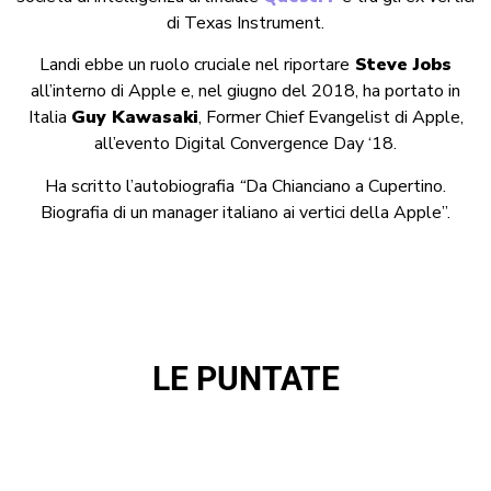
di Texas Instrument.
Landi ebbe un ruolo cruciale nel riportare
Steve Jobs
all’interno di Apple e, nel giugno del 2018, ha portato in
Italia
Guy Kawasaki
, Former Chief Evangelist di Apple,
all’evento Digital Convergence Day ‘18.
Ha scritto l’autobiografia
“
Da Chianciano a Cupertino.
Biografia di un manager italiano ai vertici della Apple”.
LE PUNTATE