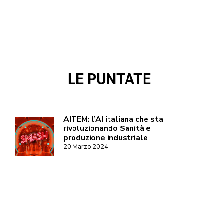
LE PUNTATE
AITEM: l’AI italiana che sta
rivoluzionando Sanità e
produzione industriale
20 Marzo 2024