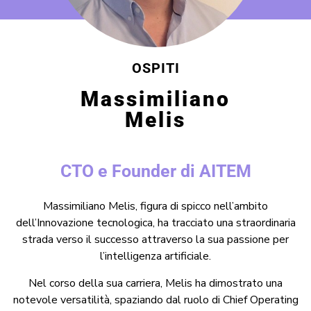
OSPITI
Massimiliano
Melis
CTO e Founder di AITEM
Massimiliano Melis, figura di spicco nell’ambito
dell’Innovazione tecnologica, ha tracciato una straordinaria
strada verso il successo attraverso la sua passione per
l’intelligenza artificiale.
Nel corso della sua carriera, Melis ha dimostrato una
notevole versatilità, spaziando dal ruolo di Chief Operating