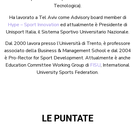
Tecnologica).
Ha lavorato a Tel Aviv come Advisory board member di
Hype – Sport Innovation
ed attualmente è Presidente di
Unisport Italia, il Sistema Sportivo Universitario Nazionale.
Dal 2000 lavora presso l’Università di Trento, è professore
associato della Business & Management School e dal 2004
è Pro-Rector for Sport Development. Attualmente è anche
Education Committee Working Group di
FISU
, International
University Sports Federation.
LE PUNTATE