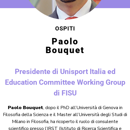
OSPITI
Paolo
Bouquet
Presidente di Unisport Italia ed
Education Committee Working Group
di FISU
Paolo Bouquet
, dopo il PhD all’Università di Genova in
Filosofia della Scienza e il Master all’Università degli Studi di
Milano in Filosofia, ha ricoperto il ruolo di consulente
scientifico presso l’IRST (Istituto di Ricerca Scientifica e