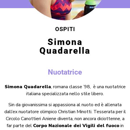
OSPITI
Simona
Quadarella
Nuotatrice
Simona Quadarella
, romana classe ’98, è una nuotatrice
italiana specializzata nello stile libero.
Sin da giovanissima si appassiona al nuoto ed è allenata
dall’ex nuotatore olimpico Christian Minotti. Tesserata per il
Circolo Canottieri Aniene diventa, non ancora diciottenne, a
far parte del
Corpo Nazionale dei Vigili del fuoco
in