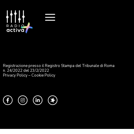
Registrazione presso il Registro Stampa del Tribunale di Roma
n. 24/2022 del 23/2/2022
Privacy Policy
–
Cookie Policy