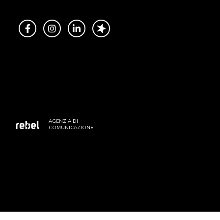
AGENZIA DI
COMUNICAZIONE