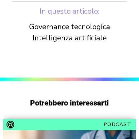
In questo articolo:
Governance tecnologica
Intelligenza artificiale
Potrebbero interessarti
PODCAST