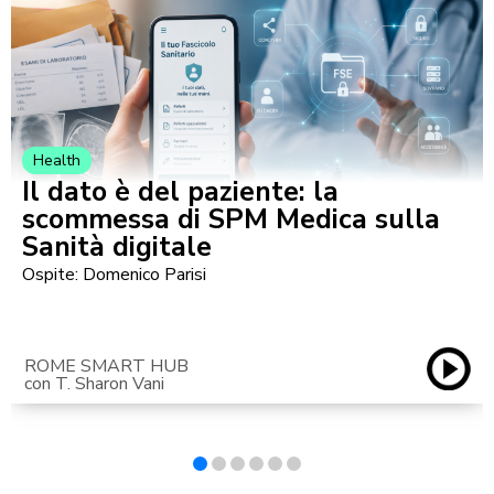
Health
Il dato è del paziente: la
scommessa di SPM Medica sulla
Sanità digitale
Ospite: Domenico Parisi
ROME SMART HUB
con T. Sharon Vani