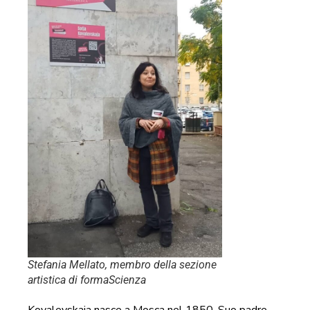
Stefania Mellato, membro della sezione
artistica di formaScienza