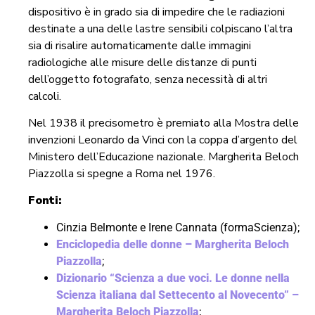
dispositivo è in grado sia di impedire che le radiazioni
destinate a una delle lastre sensibili colpiscano l’altra
sia di risalire automaticamente dalle immagini
radiologiche alle misure delle distanze di punti
dell’oggetto fotografato, senza necessità di altri
calcoli.
Nel 1938 il precisometro è premiato alla Mostra delle
invenzioni Leonardo da Vinci con la coppa d’argento del
Ministero dell’Educazione nazionale. Margherita Beloch
Piazzolla si spegne a Roma nel 1976.
Fonti:
Cinzia Belmonte e Irene Cannata (formaScienza);
Enciclopedia delle donne – Margherita Beloch
Piazzolla
;
Dizionario “Scienza a due voci. Le donne nella
Scienza italiana dal Settecento al Novecento” –
Margherita Beloch Piazzolla
;