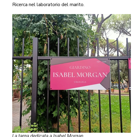
Ricerca nel laboratorio del marito.
La targa dedicata a Isabel Morgan