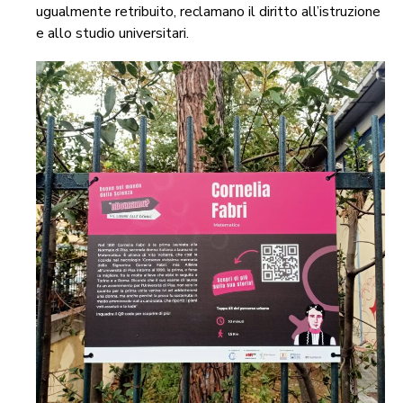
ugualmente retribuito, reclamano il diritto all’istruzione
e allo studio universitari.