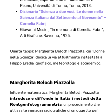
Peano, Università di Torino, Torino, 2013;
Dizionario “Scienza a due voci. Le donne nella
Scienza italiana dal Settecento al Novecento” –
Cornelia Fabri
;
Giovanni Mesini, “In memoria di Cornelia Fabri”,
Arti Grafiche, Ravenna, 1925.
Quarta tappa: Margherita Beloch Piazzolla, cui “Donne
nella Scienza” dedica la via attualmente instestata a
Filippo Eredia, geofisico, meteorologo e accademico.
Margherita Beloch Piazzolla
Influente matematica, Margherita Beloch Piazzolla
introduce e diffonde in Italia i metodi della
Röntgenfotogrammetria
, un procedimento che
utilizza le immagini radiografiche di un oggetto per