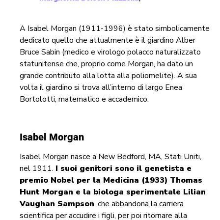
A Isabel Morgan (1911-1996) è stato simbolicamente
dedicato quello che attualmente è il giardino Alber
Bruce Sabin (medico e virologo polacco naturalizzato
statunitense che, proprio come Morgan, ha dato un
grande contributo alla lotta alla poliomelite). A sua
volta il giardino si trova all’interno di largo Enea
Bortolotti, matematico e accademico.
Isabel Morgan
Isabel Morgan nasce a New Bedford, MA, Stati Uniti,
nel 1911.
I suoi genitori sono il genetista e
premio Nobel per la Medicina (1933) Thomas
Hunt Morgan e la biologa sperimentale Lilian
Vaughan Sampson
, che abbandona la carriera
scientifica per accudire i figli, per poi ritornare alla