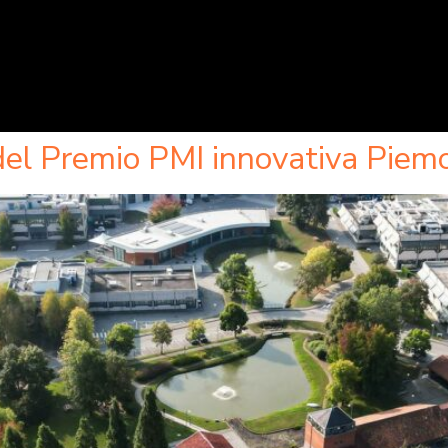
 del Premio PMI innovativa Piem