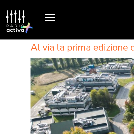
Al via la prima edizione