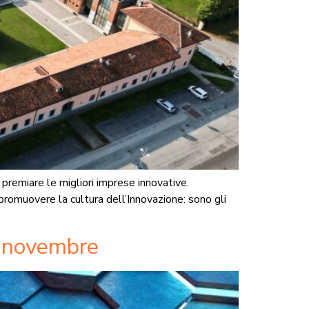
remiare le migliori imprese innovative.
promuovere la cultura dell’Innovazione: sono gli
3 novembre