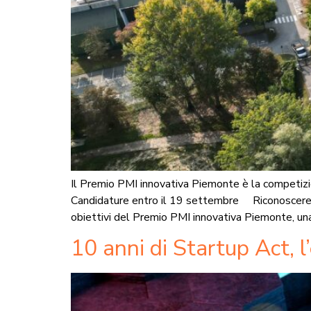
Il Premio PMI innovativa Piemonte è la competizi
Candidature entro il 19 settembre Riconoscere e v
obiettivi del Premio PMI innovativa Piemonte, un
10 anni di Startup Act, 