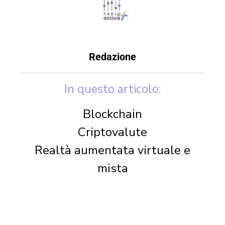
Redazione
In questo articolo:
Blockchain
Criptovalute
Realtà aumentata virtuale e
mista