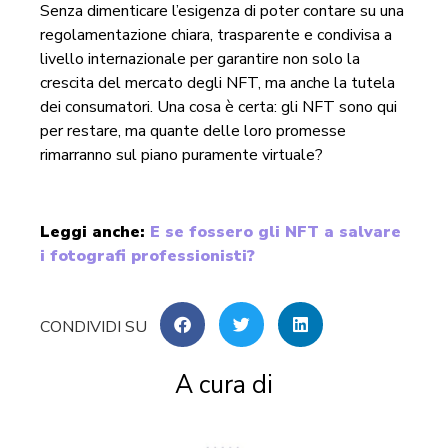
Senza dimenticare l’esigenza di poter contare su una
regolamentazione chiara, trasparente e condivisa a
livello internazionale per garantire non solo la
crescita del mercato degli NFT, ma anche la tutela
dei consumatori. Una cosa è certa: gli NFT sono qui
per restare, ma quante delle loro promesse
rimarranno sul piano puramente virtuale?
Leggi anche:
E se fossero gli NFT a salvare
i fotografi professionisti?
A cura di