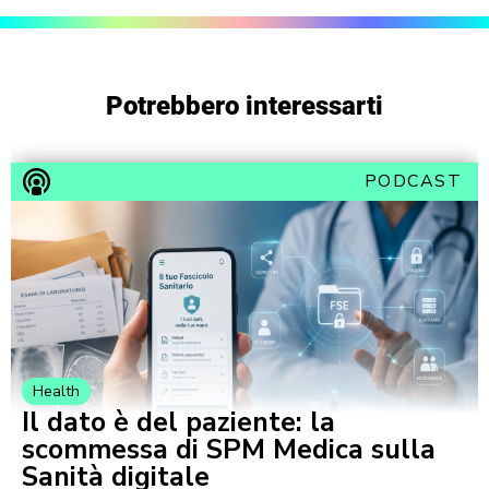
Potrebbero interessarti
PODCAST
Health
Il dato è del paziente: la
scommessa di SPM Medica sulla
Sanità digitale