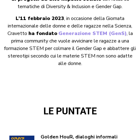
tematiche di Diversity & Inclusion e Gender Gap.
L’11 febbraio 2023
, in occasione della Giornata
internazionale delle donne e delle ragazze nella Scienza,
Cravetto
ha fondato
Generazione STEM (GenS)
, la
prima community che vuole avvicinare le ragazze a una
formazione STEM per colmare il Gender Gap e abbattere gli
stereotipi secondo cui le materie STEM non sono adatte
alle donne.
LE PUNTATE
Golden HouR, dialoghi informali