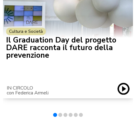
Cultura e Società
Il Graduation Day del progetto
DARE racconta il futuro della
prevenzione
IN CIRCOLO
con Federica Armeli