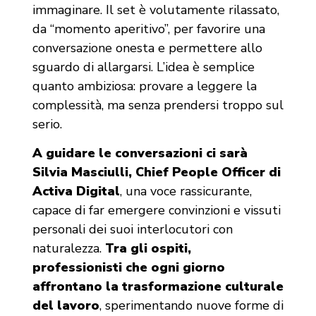
immaginare. Il set è volutamente rilassato,
da “momento aperitivo”, per favorire una
conversazione onesta e permettere allo
sguardo di allargarsi. L’idea è semplice
quanto ambiziosa: provare a leggere la
complessità, ma senza prendersi troppo sul
serio.
A guidare le conversazioni ci sarà
Silvia Masciulli, Chief People Officer di
Activa Digital
, una voce rassicurante,
capace di far emergere convinzioni e vissuti
personali dei suoi interlocutori con
naturalezza.
Tra gli ospiti,
professionisti che ogni giorno
affrontano la trasformazione culturale
del lavoro
, sperimentando nuove forme di