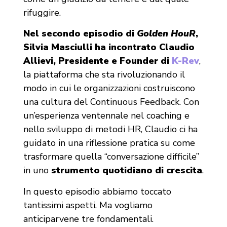
rifuggire.
Nel secondo episodio di
Golden HouR
,
Silvia Masciulli ha incontrato Claudio
Allievi, Presidente e Founder di
K-Rev
,
la piattaforma che sta rivoluzionando il
modo in cui le organizzazioni costruiscono
una cultura del Continuous Feedback. Con
un’esperienza ventennale nel coaching e
nello sviluppo di metodi HR, Claudio ci ha
guidato in una riflessione pratica su come
trasformare quella “conversazione difficile”
in uno
strumento quotidiano di crescita
.
In questo episodio abbiamo toccato
tantissimi aspetti. Ma vogliamo
anticiparvene tre fondamentali.