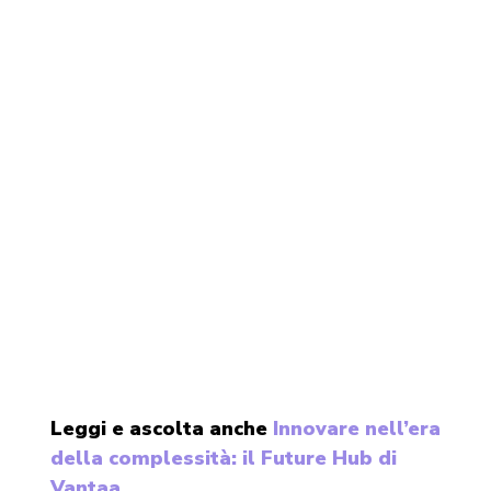
Leggi e ascolta anche
Innovare nell’era
della complessità: il Future Hub di
Vantaa