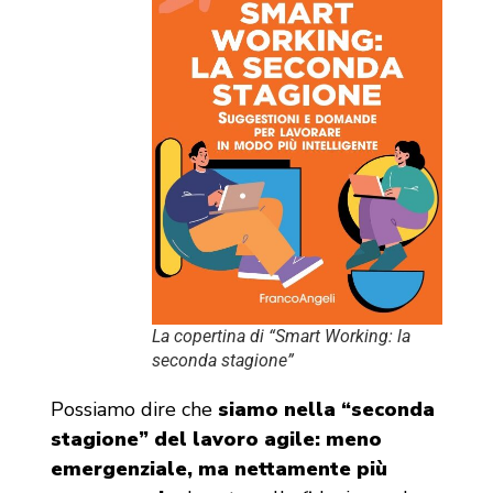
La copertina di “Smart Working: la
seconda stagione”
Possiamo dire che
siamo nella “seconda
stagione” del lavoro agile: meno
emergenziale, ma nettamente più