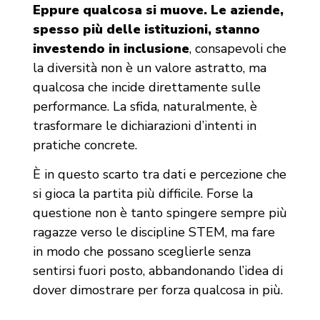
Eppure qualcosa si muove. Le aziende,
spesso più delle istituzioni, stanno
investendo in inclusione
, consapevoli che
la diversità non è un valore astratto, ma
qualcosa che incide direttamente sulle
performance. La sfida, naturalmente, è
trasformare le dichiarazioni d’intenti in
pratiche concrete.
È in questo scarto tra dati e percezione che
si gioca la partita più difficile. Forse la
questione non è tanto spingere sempre più
ragazze verso le discipline STEM, ma fare
in modo che possano sceglierle senza
sentirsi fuori posto, abbandonando l’idea di
dover dimostrare per forza qualcosa in più.