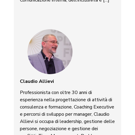
Comunicazione interna, dell’inclusività e […]
Claudio Allievi
Professionista con oltre 30 anni di
esperienza nella progettazione di attività di
consulenza e formazione, Coaching Executive
e percorsi di sviluppo per manager, Claudio
Allievi si occupa di leadership, gestione delle
persone, negoziazione e gestione dei