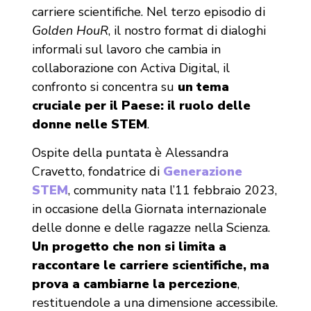
carriere scientifiche. Nel terzo episodio di
Golden HouR
, il nostro format di dialoghi
informali sul lavoro che cambia in
collaborazione con Activa Digital, il
confronto si concentra su
un tema
cruciale per il Paese: il ruolo delle
donne nelle STEM
.
Ospite della puntata è Alessandra
Cravetto, fondatrice di
Generazione
STEM
, community nata l’11 febbraio 2023,
in occasione della Giornata internazionale
delle donne e delle ragazze nella Scienza.
Un progetto che non si limita a
raccontare le carriere scientifiche, ma
prova a cambiarne la percezione
,
restituendole a una dimensione accessibile.