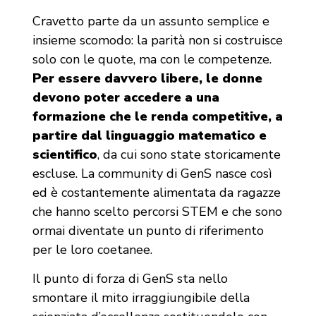
Cravetto parte da un assunto semplice e
insieme scomodo: la parità non si costruisce
solo con le quote, ma con le competenze.
Per essere davvero libere, le donne
devono poter accedere a una
formazione che le renda competitive, a
partire dal linguaggio matematico e
scientifico
, da cui sono state storicamente
escluse. La community di GenS nasce così
ed è costantemente alimentata da ragazze
che hanno scelto percorsi STEM e che sono
ormai diventate un punto di riferimento
per le loro coetanee.
Il punto di forza di GenS sta nello
smontare il mito irraggiungibile della