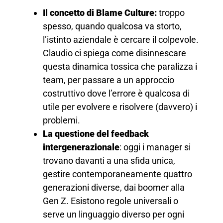
Il concetto di Blame Culture:
troppo
spesso, quando qualcosa va storto,
l’istinto aziendale è cercare il colpevole.
Claudio ci spiega come disinnescare
questa dinamica tossica che paralizza i
team, per passare a un approccio
costruttivo dove l’errore è qualcosa di
utile per evolvere e risolvere (davvero) i
problemi.
La questione del feedback
intergenerazionale
: oggi i manager si
trovano davanti a una sfida unica,
gestire contemporaneamente quattro
generazioni diverse, dai boomer alla
Gen Z. Esistono regole universali o
serve un linguaggio diverso per ogni