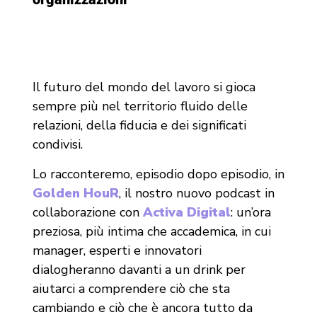
Il futuro del mondo del lavoro si gioca
sempre più nel territorio fluido delle
relazioni, della fiducia e dei significati
condivisi.
Lo racconteremo, episodio dopo episodio, in
Golden HouR
, il nostro nuovo podcast in
collaborazione con
Activa Digital
: un’ora
preziosa, più intima che accademica, in cui
manager, esperti e innovatori
dialogheranno davanti a un drink per
aiutarci a comprendere ciò che sta
cambiando e ciò che è ancora tutto da