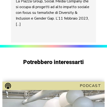
La Piazza Group, Social Media Company che
si occupa di progetti ad alto impatto sociale
con focus su tematiche di Diversity &
Inclusion e Gender Gap. L’11 febbraio 2023,
[…]
Potrebbero interessarti
PODCAST