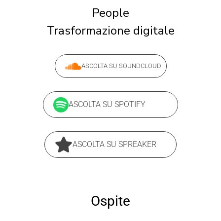
People
Trasformazione digitale
ASCOLTA SU SOUNDCLOUD
ASCOLTA SU SPOTIFY
ASCOLTA SU SPREAKER
Ospite