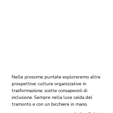
Nelle prossime puntate esploreremo altre
prospettive: culture organizzative in
trasformazione, scelte consapevoli di
inclusione. Sempre nella luce calda del
tramonto e con un bicchiere in mano.