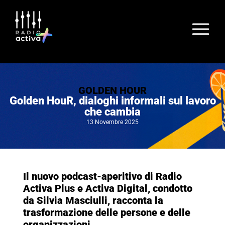
GOLDEN HOUR
Golden HouR, dialoghi informali sul lavoro
che cambia
13 Novembre 2025
Il nuovo podcast-aperitivo di Radio
Activa Plus e Activa Digital, condotto
da Silvia Masciulli, racconta la
trasformazione delle persone e delle
organizzazioni