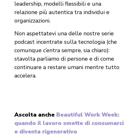
leadership, modelli flessibili e una
relazione più autentica tra individui e
organizzazioni.
Non aspettatevi una delle nostre serie
podcast incentrate sulla tecnologia (che
comunque c’entra sempre, sia chiaro):
stavolta parliamo di persone e di come
continuare a restare umani mentre tutto
accelera.
Ascolta anche
Beautiful Work Week:
quando il lavoro smette di consumarci
e diventa rigenerativo