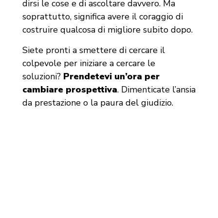
dirsi le cose e di ascoltare davvero. Ma
soprattutto, significa avere il coraggio di
costruire qualcosa di migliore subito dopo.
Siete pronti a smettere di cercare il
colpevole per iniziare a cercare le
soluzioni?
Prendetevi un’ora per
cambiare prospettiva
. Dimenticate l’ansia
da prestazione o la paura del giudizio.