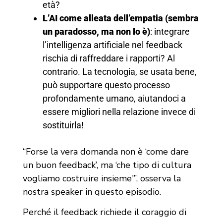
età?
L’AI come alleata dell’empatia (sembra
un paradosso, ma non lo è)
: integrare
l’intelligenza artificiale nel feedback
rischia di raffreddare i rapporti? Al
contrario. La tecnologia, se usata bene,
può supportare questo processo
profondamente umano, aiutandoci a
essere migliori nella relazione invece di
sostituirla!
“Forse la vera domanda non è ‘come dare
un buon feedback’, ma ‘che tipo di cultura
vogliamo costruire insieme'”, osserva la
nostra speaker in questo episodio.
Perché il feedback richiede il coraggio di