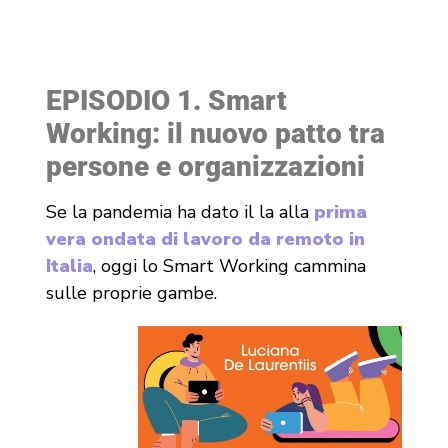
EPISODIO 1. Smart
Working: il nuovo patto tra
persone e organizzazioni
Se la pandemia ha dato il la alla
prima
vera ondata di lavoro da remoto in
Italia
, oggi lo Smart Working cammina
sulle proprie gambe.