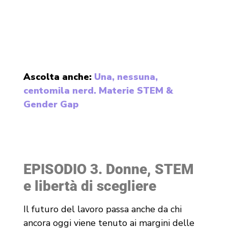
Ascolta anche:
Una, nessuna,
centomila nerd. Materie STEM &
Gender Gap
EPISODIO 3. Donne, STEM
e libertà di scegliere
Il futuro del lavoro passa anche da chi
ancora oggi viene tenuto ai margini delle