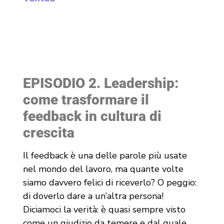
EPISODIO 2. Leadership:
come trasformare il
feedback in cultura di
crescita
Il feedback è una delle parole più usate
nel mondo del lavoro, ma quante volte
siamo davvero felici di riceverlo? O peggio:
di doverlo dare a un’altra persona!
Diciamoci la verità: è quasi sempre visto
come un giudizio da temere e dal quale