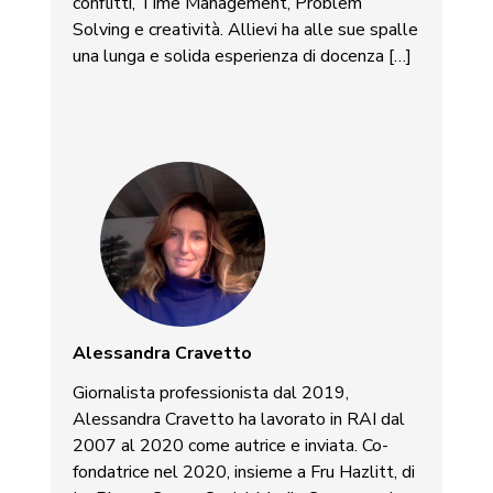
conflitti, Time Management, Problem
Solving e creatività. Allievi ha alle sue spalle
una lunga e solida esperienza di docenza […]
Alessandra Cravetto
Giornalista professionista dal 2019,
Alessandra Cravetto ha lavorato in RAI dal
2007 al 2020 come autrice e inviata. Co-
fondatrice nel 2020, insieme a Fru Hazlitt, di