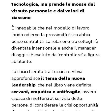
tecnologica, ma prende le mosse dal
vissuto personale e dai valori di
ciascuno
.
È innegabile che nel modello di lavoro
ibrido odierno la prossimità fisica abbia
perso centralità. La relazione tra colleghi è
diventata intenzionale e anche il manager
di oggi si è evoluto da “controllore” a figura
abilitante.
La chiacchierata tra Luciana e Silvia
approfondisce
il tema della nuova
leadership
, che nel libro viene definita
servant
, empatica e antifragile
, ovvero
capace di mettersi al servizio delle
persone, di considerare le crisi opportunità