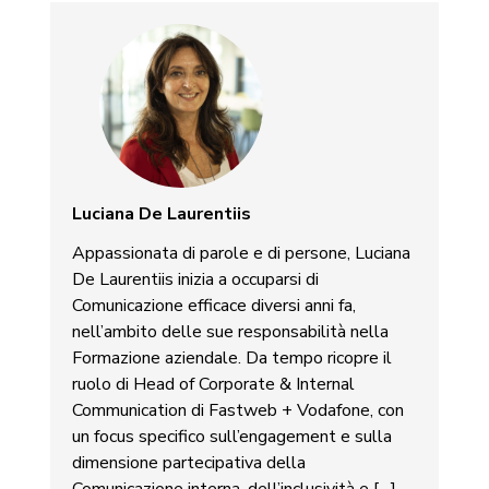
Luciana De Laurentiis
Appassionata di parole e di persone, Luciana
De Laurentiis inizia a occuparsi di
Comunicazione efficace diversi anni fa,
nell’ambito delle sue responsabilità nella
Formazione aziendale. Da tempo ricopre il
ruolo di Head of Corporate & Internal
Communication di Fastweb + Vodafone, con
un focus specifico sull’engagement e sulla
dimensione partecipativa della