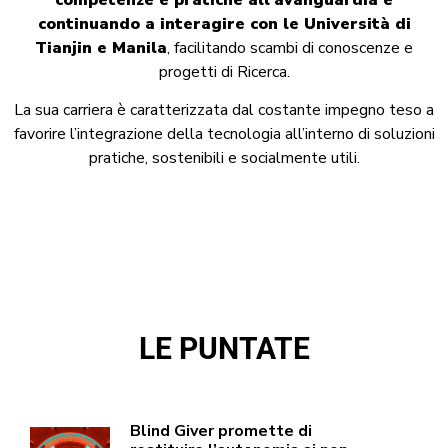
continuando a interagire con le Università di
Tianjin e Manila
, facilitando scambi di conoscenze e
progetti di Ricerca.
La sua carriera è caratterizzata dal costante impegno teso a
favorire l’integrazione della tecnologia all’interno di soluzioni
pratiche, sostenibili e socialmente utili.
LE PUNTATE
Blind Giver promette di