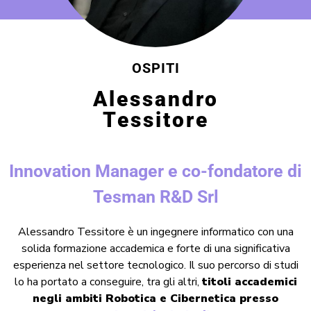
OSPITI
Alessandro
Tessitore
Innovation Manager e co-fondatore di
Tesman R&D Srl
Alessandro Tessitore è un ingegnere informatico con una
solida formazione accademica e forte di una significativa
esperienza nel settore tecnologico. Il suo percorso di studi
lo ha portato a conseguire, tra gli altri,
titoli accademici
negli ambiti Robotica e Cibernetica presso