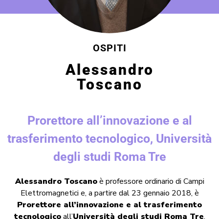
OSPITI
Alessandro
Toscano
Prorettore all’innovazione e al
trasferimento tecnologico, Università
degli studi Roma Tre
Alessandro Toscano
è professore ordinario di Campi
Elettromagnetici e, a partire dal 23 gennaio 2018, è
Prorettore all’innovazione e al trasferimento
tecnologico
all’
Università degli studi Roma Tre
.