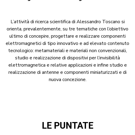
L’attività di ricerca scientifica di Alessandro Toscano si
orienta, prevalentemente, su tre tematiche con l’obiettivo
ultimo di concepire, progettare e realizzare componenti
elettromagnetici di tipo innovativo e ad elevato contenuto
tecnologico: metamateriali e materiali non convenzionali,
studio e realizzazione di dispositivi per l’invisibilità
elettromagnetica e relative applicazioni e infine studio e
realizzazione di antenne e componenti miniaturizzati e di
nuova concezione.
LE PUNTATE