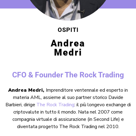
OSPITI
Andrea
Medri
CFO & Founder The Rock Trading
Andrea Medri,
Imprenditore ventennale ed esperto in
materia AML,
assieme al suo partner storico Davide
Barbieri,
dirige
The Rock Trading
: il più longevo exchange di
criptovalute in tutto il mondo. Nata nel 2007 come
compagnia virtuale di assicurazione (in Second Life) e
diventata progetto The Rock Trading nel 2010.