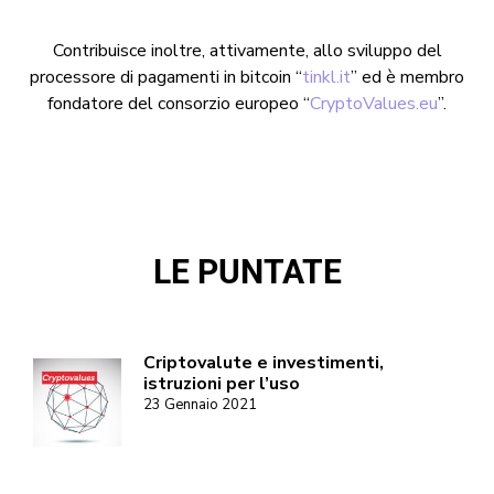
Contribuisce inoltre, attivamente, allo sviluppo del
processore di pagamenti in bitcoin “
tinkl.it
” ed è membro
fondatore del consorzio europeo “
CryptoValues.eu
”
.
LE PUNTATE
Criptovalute e investimenti,
istruzioni per l’uso
23 Gennaio 2021