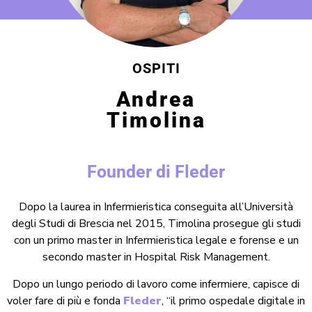
OSPITI
Andrea
Timolina
Founder di Fleder
Dopo la laurea in Infermieristica conseguita all’Università
degli Studi di Brescia nel 2015, Timolina prosegue gli studi
con un primo master in Infermieristica legale e forense e un
secondo master in Hospital Risk Management.
Dopo un lungo periodo di lavoro come infermiere, capisce di
voler fare di più e fonda
Fleder
, “il primo ospedale digitale in