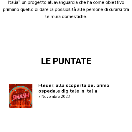
Italia”, un progetto all’avanguardia che ha come obiettivo
primario quello di dare la possibilità alle persone di curarsi tra
le mura domestiche.
LE PUNTATE
Fleder, alla scoperta del primo
ospedale digitale in Italia
7 Novembre 2023