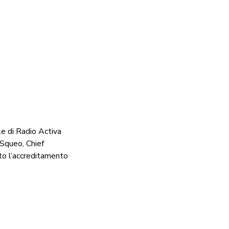
e di Radio Activa
 Squeo, Chief
to l’accreditamento