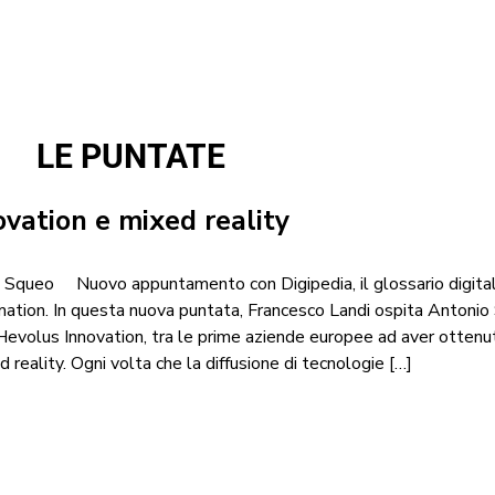
LE PUNTATE
vation e mixed reality
o Squeo Nuovo appuntamento con Digipedia, il glossario digital
rmation. In questa nuova puntata, Francesco Landi ospita Antonio
 Hevolus Innovation, tra le prime aziende europee ad aver ottenu
 reality. Ogni volta che la diffusione di tecnologie […]