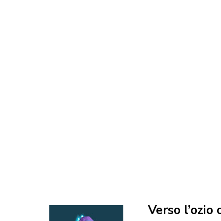
Verso l’ozio 