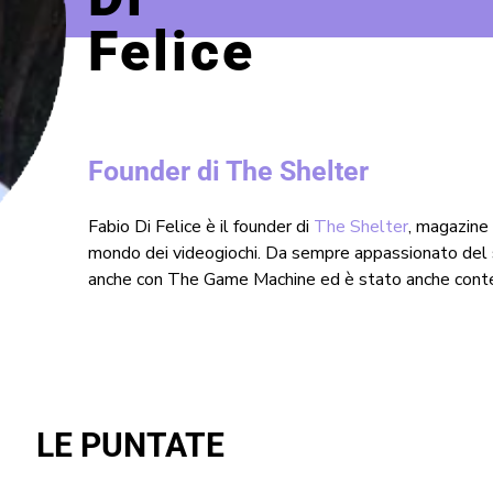
Felice
Founder di The Shelter
Fabio Di Felice è il founder di
The Shelter
, magazine
mondo dei videogiochi. Da sempre appassionato del s
anche con The Game Machine ed è stato anche conten
LE PUNTATE