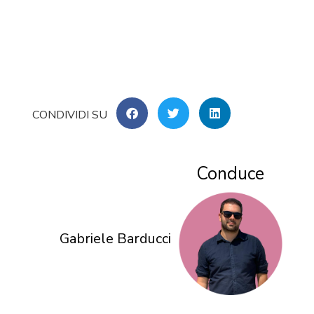
Conduce
Gabriele Barducci