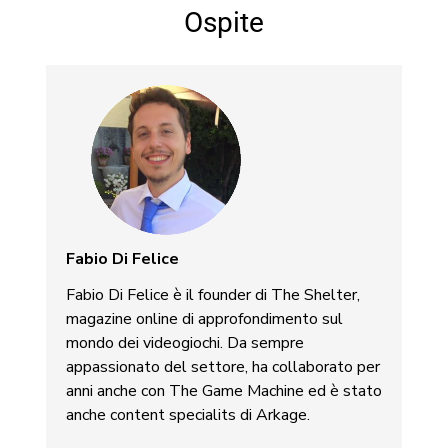
Ospite
Fabio Di Felice
Fabio Di Felice è il founder di The Shelter,
magazine online di approfondimento sul
mondo dei videogiochi. Da sempre
appassionato del settore, ha collaborato per
anni anche con The Game Machine ed è stato
anche content specialits di Arkage.