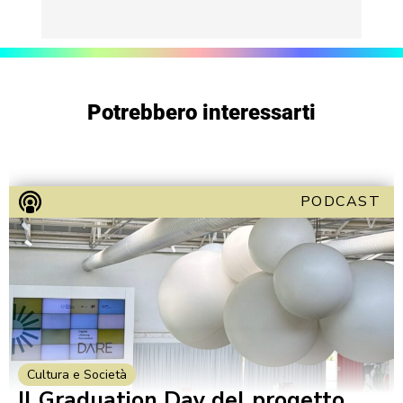
Potrebbero interessarti
PODCAST
Cultura e Società
Il Graduation Day del progetto