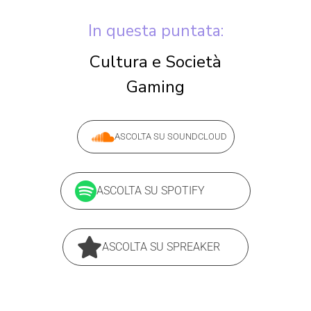
In questa puntata:
Cultura e Società
Gaming
ASCOLTA SU SOUNDCLOUD
ASCOLTA SU SPOTIFY
ASCOLTA SU SPREAKER