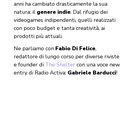
anni ha cambiato drasticamente la sua
natura: il
genere indie
. Dal rifugio dei
videogames indipendenti, quelli realizzati
con poco budget e tanta creatività, ai
prodotti più attuali.
Ne parliamo con
Fabio Di Felice
,
redattore di lungo corso per diverse riviste
e founder di
The Shelter
con una voce new
entry di Radio Activa:
Gabriele Barducci
!