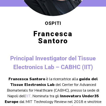
OSPITI
Francesca
Santoro
Principal Investigator del Tissue
Electronics Lab – CABHC (IIT)
Francesca Santoro
è la ricercatrice alla
guida del
Tissue Electronics Lab
del Center for Advanced
Biomaterials for Healthcare (CABHC), presso la sede di
Napoli dell’
IIT
. Nominata tra gli
Innovators
Under35
Europe
dal MIT Technology Review nel 2018 e vincitrice