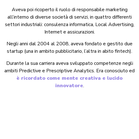
Aveva poi ricoperto il ruolo di responsabile marketing
all’interno di diverse società di servizi, in quattro differenti
settori industriali: consulenza informatica, Local Advertising,
Internet e assicurazioni.
Negli anni dal 2004 al 2008, aveva fondato e gestito due
startup (una in ambito pubblicitario, l’altra in abito fintech).
Durante la sua carriera aveva sviluppato competenze negli
ambiti Predictive e Prescriptive Analytics. Era conosciuto ed
è ricordato come mente creativa e lucido
innovatore
.