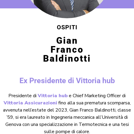
OSPITI
Gian
Franco
Baldinotti
Ex Presidente di Vittoria hub
Presidente di
Vittoria hub
e Chief Marketing Officer di
Vittoria Assicurazioni
fino alla sua prematura scomparsa,
avvenuta nell’estate del 2023, Gian Franco Baldinotti, classe
’59, si era laureato in Ingegneria meccanica all’Università di
Genova con una specializzazione in Termotecnica e una tesi
sulle pompe di calore.