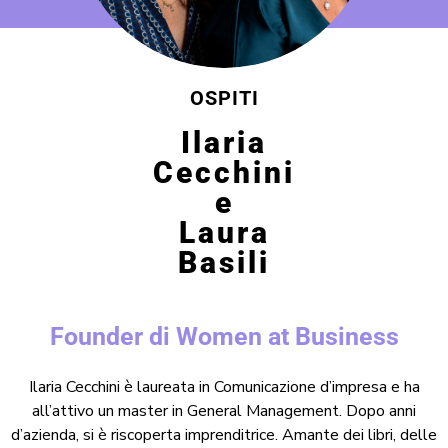
OSPITI
Ilaria
Cecchini
e
Laura
Basili
Founder di Women at Business
Ilaria Cecchini è laureata in Comunicazione d’impresa e ha
all’attivo un master in General Management. Dopo anni
d’azienda, si è riscoperta imprenditrice. Amante dei libri, delle