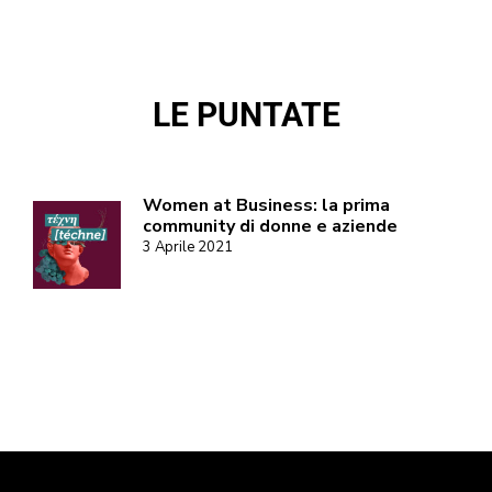
LE PUNTATE
Women at Business: la prima
community di donne e aziende
3 Aprile 2021