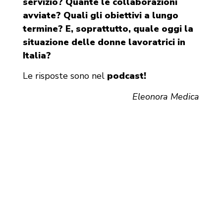
servizio? Quante le collaborazioni
avviate? Quali gli obiettivi a lungo
termine? E, soprattutto, quale oggi la
situazione delle donne lavoratrici in
Italia?
Le risposte sono nel
podcast!
Eleonora Medica