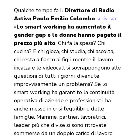
Qualche tempo fa il
Direttore di Radio
Activa Paolo Emilio Colombo
scriveva
:
«
Lo smart working ha aumentato il
gender gap e le donne hanno pagato il
prezzo più alto
. Chi fa la spesa? Chi
cucina? E chi gioca, chi studia, chi ascolta,
chi resta a fianco ai figli mentre il lavoro
incalza e le videocall si sovrappongono alle
questioni di tutti i giorni, divenute
improvvisamente un problema? Se lo
smart working ha garantito la continuità
operativa di aziende e professionisti, ha
anche messo in crisi l’equilibrio delle
famiglie. Mamme, partner, lavoratrici,
leader più che divise si sono ritrovate
sommerse da un doppio carico di lavoro: