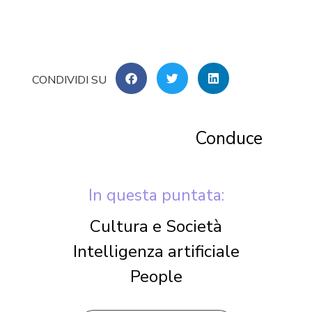
Conduce
In questa puntata:
Cultura e Società
Intelligenza artificiale
People