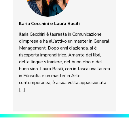
Ilaria Cecchini e Laura Basili
Ilaria Cecchini è laureata in Comunicazione
d’impresa e ha all’attivo un master in General
Management. Dopo anni d’azienda, si è
riscoperta imprenditrice. Amante dei libri,
delle lingue straniere, del buon cibo e del
buon vino. Laura Basili, con in tasca una laurea
in Filosofia e un master in Arte
contemporanea, è a sua volta appassionata
[…]