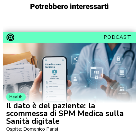
Potrebbero interessarti
PODCAST
Health
Il dato è del paziente: la
scommessa di SPM Medica sulla
Sanità digitale
Ospite: Domenico Parisi