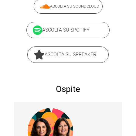
ASCOLTA SU SOUNDCLOUD
ASCOLTA SU SPOTIFY
ASCOLTA SU SPREAKER
Ospite