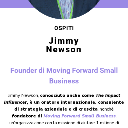
OSPITI
Jimmy
Newson
Founder di Moving Forward Small
Business
Jimmy Newson,
conosciuto anche come
The Impact
Influencer
, è un oratore internazionale, consulente
di strategia aziendale e di crescita
, nonché
fondatore di
Moving Forward Small Business
,
un’organizzazione con la missione di aiutare 1 milione di