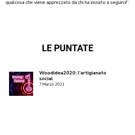
qualcosa che viene apprezzato da chi ha iniziato a seguirci!”.
LE PUNTATE
Woodidea2020: l’artigianato
social
7 Marzo 2021