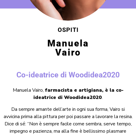
OSPITI
Manuela
Vairo
Co-ideatrice di Woodidea2020
Manuela Vairo,
farmacista e artigiana, è la co-
ideatrice di Woodidea2020
.
Da sempre amante dell’arte in ogni sua forma, Vairo si
avvicina prima alla pittura per poi passare a lavorare la resina.
Dice di sé: “Non è sempre facile come sembra, serve tempo,
impegno e pazienza, ma alla fine è bellissimo plasmare