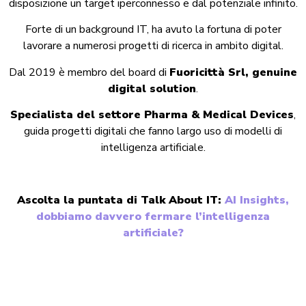
disposizione un target iperconnesso e dal potenziale infinito.
Forte di un background IT, ha avuto la fortuna di poter
lavorare a numerosi progetti di ricerca in ambito digital.
Dal 2019 è membro del board di
Fuoricittà Srl, genuine
digital solution
.
Specialista del settore Pharma & Medical Devices
,
guida progetti digitali che fanno largo uso di modelli di
intelligenza artificiale.
Ascolta la puntata di Talk About IT:
AI Insights,
dobbiamo davvero fermare l’intelligenza
artificiale?