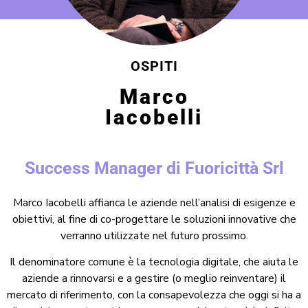
OSPITI
Marco
Iacobelli
Success Manager di Fuoricittà Srl
Marco Iacobelli affianca le aziende nell’analisi di esigenze e
obiettivi, al fine di co-progettare le soluzioni innovative che
verranno utilizzate nel futuro prossimo.
Il denominatore comune è la tecnologia digitale, che aiuta le
aziende a rinnovarsi e a gestire (o meglio reinventare) il
mercato di riferimento, con la consapevolezza che oggi si ha a