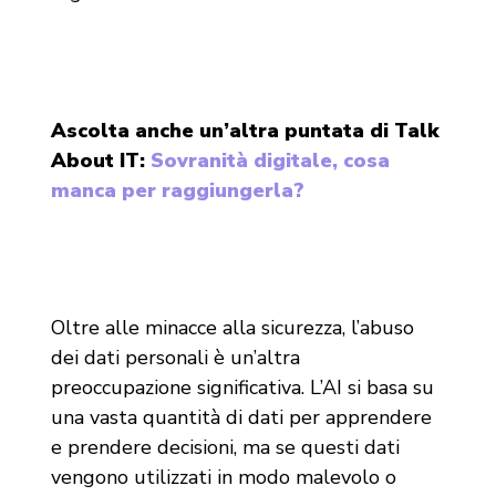
Ascolta anche un’altra puntata di Talk
About IT:
Sovranità digitale, cosa
manca per raggiungerla?
Oltre alle minacce alla sicurezza, l’abuso
dei dati personali è un’altra
preoccupazione significativa. L’AI si basa su
una vasta quantità di dati per apprendere
e prendere decisioni, ma se questi dati
vengono utilizzati in modo malevolo o