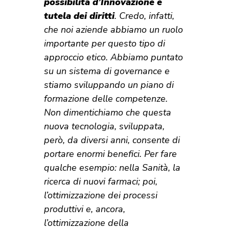
possibilità d’Innovazione e
tutela dei diritti
. Credo, infatti,
che noi aziende abbiamo un ruolo
importante per questo tipo di
approccio etico. Abbiamo puntato
su un sistema di governance e
stiamo sviluppando un piano di
formazione delle competenze.
Non dimentichiamo che q
uesta
nuova tecnologia, sviluppata,
però, da diversi anni, consente di
portare enormi benefici. Per fare
qualche esempio: nella Sanità, la
ricerca di nuovi farmaci; poi,
l’ottimizzazione dei processi
produttivi e, ancora,
l’ottimizzazione della