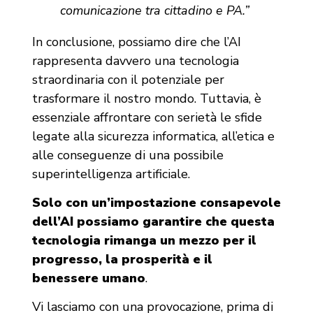
comunicazione tra cittadino e PA.”
In conclusione, possiamo dire che l’AI
rappresenta davvero una tecnologia
straordinaria con il potenziale per
trasformare il nostro mondo. Tuttavia, è
essenziale affrontare con serietà le sfide
legate alla sicurezza informatica, all’etica e
alle conseguenze di una possibile
superintelligenza artificiale.
Solo con un’impostazione consapevole
dell’AI possiamo garantire che questa
tecnologia rimanga un mezzo per il
progresso, la prosperità e il
benessere umano
.
Vi lasciamo con una provocazione, prima di