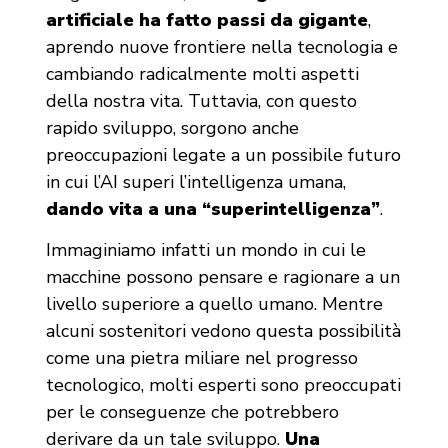
artificiale ha fatto passi da gigante
,
aprendo nuove frontiere nella tecnologia e
cambiando radicalmente molti aspetti
della nostra vita. Tuttavia, con questo
rapido sviluppo, sorgono anche
preoccupazioni legate a un possibile futuro
in cui l’AI superi l’intelligenza umana,
dando vita a una “superintelligenza”
.
Immaginiamo infatti un mondo in cui le
macchine possono pensare e ragionare a un
livello superiore a quello umano. Mentre
alcuni sostenitori vedono questa possibilità
come una pietra miliare nel progresso
tecnologico, molti esperti sono preoccupati
per le conseguenze che potrebbero
derivare da un tale sviluppo.
Una