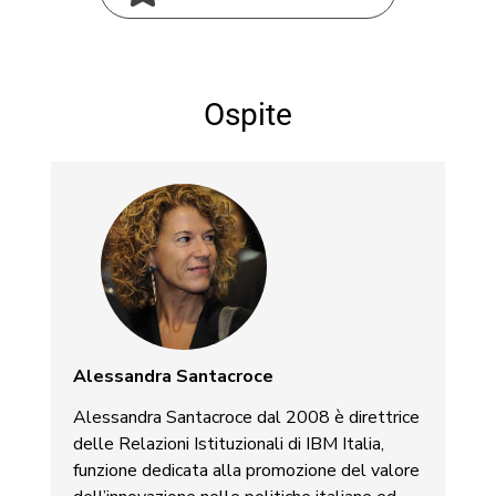
Ospite
Alessandra Santacroce
Alessandra Santacroce dal 2008 è direttrice
delle Relazioni Istituzionali di IBM Italia,
funzione dedicata alla promozione del valore