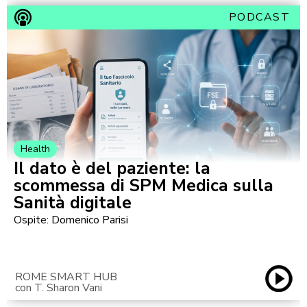
PODCAST
Health
Il dato è del paziente: la
scommessa di SPM Medica sulla
Sanità digitale
Ospite: Domenico Parisi
ROME SMART HUB
con T. Sharon Vani