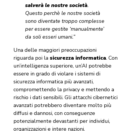
salverà le nostre società
.
Questo perchè le nostre società
sono diventate troppo complesse
per essere gestite ‘manualmente’
da soli esseri umani.”
Una delle maggiori preoccupazioni
riguarda poi la
sicurezza informatica
. Con
un’intelligenza superiore, un’AI potrebbe
essere in grado di violare i sistemi di
sicurezza informatica più avanzati,
compromettendo la privacy e mettendo a
rischio i dati sensibili. Gli attacchi cibernetici
avanzati potrebbero diventare molto più
diffusi e dannosi, con conseguenze
potenzialmente devastanti per individui,
organizzazioni e intere nazioni.