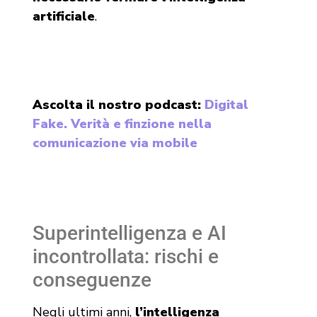
artificiale
.
Ascolta il nostro podcast:
Digital
Fake. Verità e finzione nella
comunicazione via mobile
Superintelligenza e AI
incontrollata: rischi e
conseguenze
Negli ultimi anni,
l’intelligenza