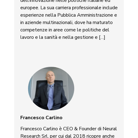
dell’innovazione nelle politiche italiane ed
europee. La sua carriera professionale include
esperienze nella Pubblica Amministrazione e
in aziende multinazionali, dove ha maturato
competenze in aree come le politiche del
lavoro e la sanità e nella gestione e […]
Francesco Carlino
Francesco Carlino è CEO & Founder di Neural
Research Srl, per cui dal 2018 ricopre anche