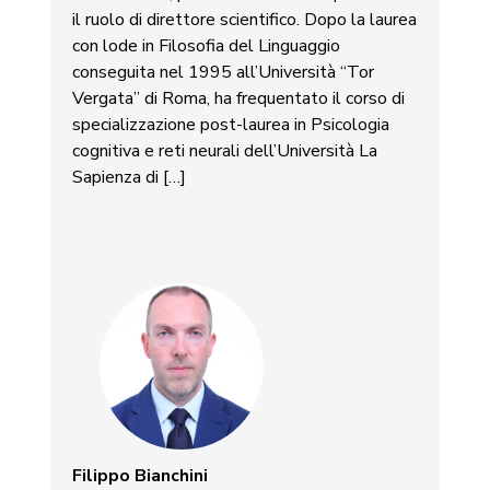
il ruolo di direttore scientifico. Dopo la laurea
con lode in Filosofia del Linguaggio
conseguita nel 1995 all’Università “Tor
Vergata” di Roma, ha frequentato il corso di
specializzazione post-laurea in Psicologia
cognitiva e reti neurali dell’Università La
Sapienza di […]
Filippo Bianchini