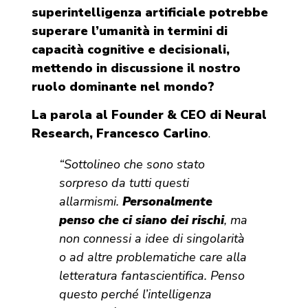
superintelligenza artificiale potrebbe
superare l’umanità in termini di
capacità cognitive e decisionali,
mettendo in discussione il nostro
ruolo dominante nel mondo?
La parola al Founder & CEO di Neural
Research, Francesco Carlino
.
“Sottolineo che sono stato
sorpreso da tutti questi
allarmismi.
Personalmente
penso che ci siano dei rischi
, ma
non connessi a idee di singolarità
o ad altre problematiche care alla
letteratura fantascientifica. Penso
questo perché l’intelligenza