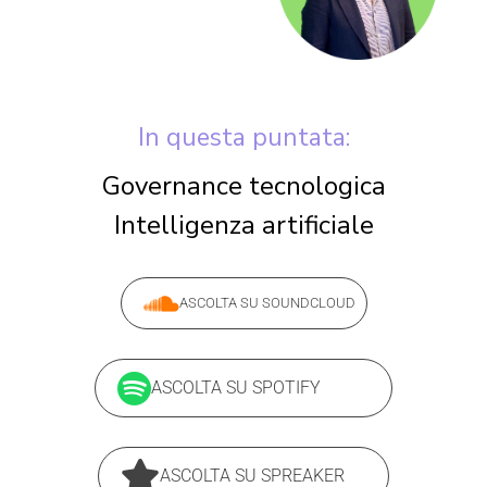
In questa puntata:
Governance tecnologica
Intelligenza artificiale
ASCOLTA SU SOUNDCLOUD
ASCOLTA SU SPOTIFY
ASCOLTA SU SPREAKER