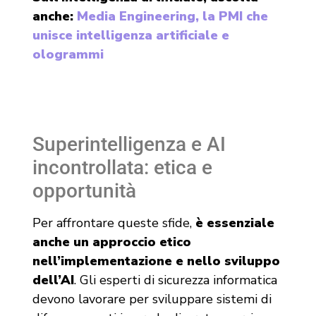
anche:
Media Engineering, la PMI che
unisce intelligenza artificiale e
ologrammi
Superintelligenza e AI
incontrollata: etica e
opportunità
Per affrontare queste sfide,
è essenziale
anche un approccio etico
nell’implementazione e nello sviluppo
dell’AI
. Gli esperti di sicurezza informatica
devono lavorare per sviluppare sistemi di