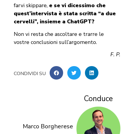
farvi skippare,
e se vi dicessimo che
quest’intervista è stata scritta “a due
cervelli”, insieme a ChatGPT?
Non vi resta che ascoltare e trarre le
vostre conclusioni sull’argomento.
F. P.
Conduce
Marco Borgherese