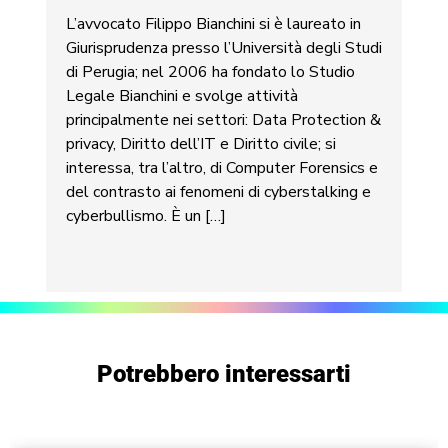
L’avvocato Filippo Bianchini si è laureato in
Giurisprudenza presso l’Università degli Studi
di Perugia; nel 2006 ha fondato lo Studio
Legale Bianchini e svolge attività
principalmente nei settori: Data Protection &
privacy, Diritto dell’IT e Diritto civile; si
interessa, tra l’altro, di Computer Forensics e
del contrasto ai fenomeni di cyberstalking e
cyberbullismo. È un […]
Potrebbero interessarti