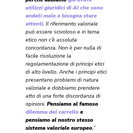
utilizzi giuridici di AI che sono
andati male e bisogna stare
attenti
. Il riferimento valoriale
può essere scivoloso e in tema
etico non c’è assoluta
concordanza. Non è per nulla di
facile risoluzione la
regolamentazione di principi etici
di alto livello. Anche i principi etici
presentano problemi di natura
valoriale e dobbiamo prendere
atto di una forte discordanza di
opinioni.
Pensiamo al famoso
dilemma del carrello
e
pensiamo al nostro stesso
sistema valoriale europeo
.”