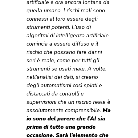
artificiale è ora ancora lontana da
quella umana. I rischi reali sono
connessi al loro essere degli
strumenti potenti. L’uso di
algoritmi di intelligenza artificiale
comincia a essere diffuso e il
rischio che possano fare danni
seri è reale, come per tutti gli
strumenti se usati male. A volte,
nell’analisi dei dati, si creano
degli automatismi così spinti e
distaccati da controlli e
supervisioni che un rischio reale è
assolutamente comprensibile.
Ma
io sono del parere che l’AI sia
prima di tutto una grande
occasione. Sarà l’elemento che