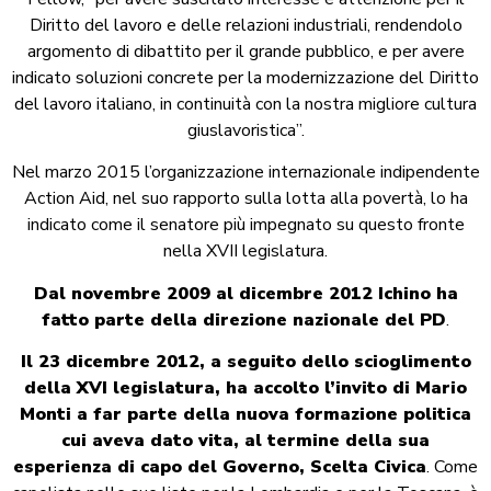
Diritto del lavoro e delle relazioni industriali, rendendolo
argomento di dibattito per il grande pubblico, e per avere
indicato soluzioni concrete per la modernizzazione del Diritto
del lavoro italiano, in continuità con la nostra migliore cultura
giuslavoristica”.
Nel marzo 2015 l’organizzazione internazionale indipendente
Action Aid, nel suo rapporto sulla lotta alla povertà, lo ha
indicato come il senatore più impegnato su questo fronte
nella XVII legislatura.
Dal novembre 2009 al dicembre 2012 Ichino ha
fatto parte della direzione nazionale del PD
.
Il 23 dicembre 2012, a seguito dello scioglimento
della XVI legislatura, ha accolto l’invito di Mario
Monti a far parte della nuova formazione politica
cui aveva dato vita, al termine della sua
esperienza di capo del Governo, Scelta Civica
. Come