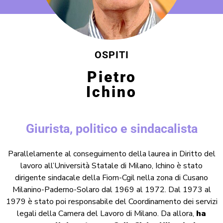
OSPITI
Pietro
Ichino
Giurista, politico e sindacalista
Parallelamente al conseguimento della laurea in Diritto del
lavoro all’Università Statale di Milano, Ichino è stato
dirigente sindacale della Fiom-Cgil nella zona di Cusano
Milanino-Paderno-Solaro dal 1969 al 1972. Dal 1973 al
1979 è stato poi responsabile del Coordinamento dei servizi
legali della Camera del Lavoro di Milano. Da allora,
ha