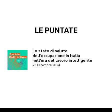
LE PUNTATE
Lo stato di salute
dell’occupazione in Italia
nell’era del lavoro intelligente
23 Dicembre 2024