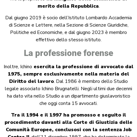
merito della Repubblica
.
Dal giugno 2019 è socio dell’Istituto Lombardo Accademia
di Scienze e Lettere, nella Sezione di Scienze Giuridiche,
Politiche ed Economiche, e dal giugno 2023 è membro
effettivo dello stesso istituto.
La professione forense
Inoltre, Ichino
esercita la professione di avvocato dal
1975, sempre esclusivamente nella materia del
Diritto del lavoro
. Dal 1986 è membro dello Studio
legale associato Ichino Brugnatelli. Negli ultimi due decenni
ha dato vita nello Studio a un dipartimento giuslavoristico
che oggi conta 15 avvocati.
Tra il 1994 e il 1997 ha promosso e seguito il
procedimento davanti alla Corte di Giustizia delle
Comunità Europee, conclusosi con la sentenza Job