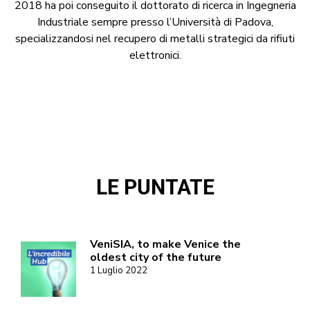
2018 ha poi conseguito il dottorato di ricerca in Ingegneria
Industriale sempre presso l’Università di Padova,
specializzandosi nel recupero di metalli strategici da rifiuti
elettronici.
LE PUNTATE
VeniSIA, to make Venice the
oldest city of the future
1 Luglio 2022