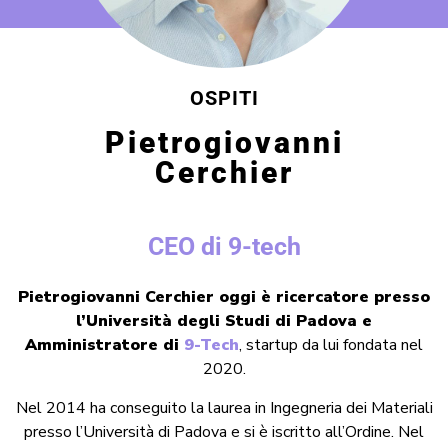
OSPITI
Pietrogiovanni
Cerchier
CEO di 9-tech
Pietrogiovanni Cerchier oggi è ricercatore presso
l’Università degli Studi di Padova e
Amministratore di
9-Tech
, startup da lui fondata nel
2020.
Nel 2014 ha conseguito la laurea in Ingegneria dei Materiali
presso l’Università di Padova e si è iscritto all’Ordine. Nel