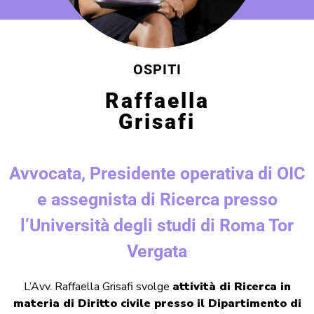
OSPITI
Raffaella
Grisafi
Avvocata, Presidente operativa di OIC
e assegnista di Ricerca presso
l’Università degli studi di Roma Tor
Vergata
L’Avv. Raffaella Grisafi svolge
attività di Ricerca in
materia di Diritto civile presso il Dipartimento di