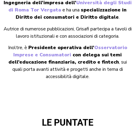
Ingegneria dell’impresa dell’
Università degli Studi
di Roma Tor Vergata
e ha una
specializzazione in
Diritto dei consumatori e Diritto digitale
.
Autrice di numerose pubblicazioni, Grisafi partecipa a tavoli di
lavoro istituzionali e con associazioni di categoria.
Inoltre, è
Presidente operativa dell’
Osservatorio
Imprese e Consumatori
con delega sui temi
dell’educazione finanziaria, credito e fintech
, sui
quali porta avanti attività e progetti anche in tema di
accessibilità digitale.
LE PUNTATE