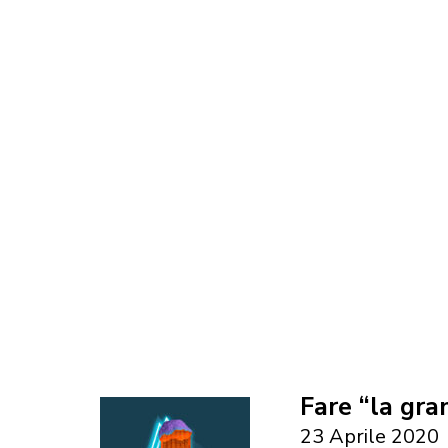
Fare “la gra
23 Aprile 2020