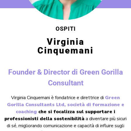
OSPITI
Virginia
Cinquemani
Founder & Director di Green Gorilla
Consultant
Virginia Cinquemani è fondatrice e direttrice di
Green
Gorilla Consultants Ltd, società di formazione e
coaching
che si focalizza sul supportare i
professionisti della sostenibilità
a diventare più sicuri
di sé, migliorando comunicazione e capacità di influire sugli