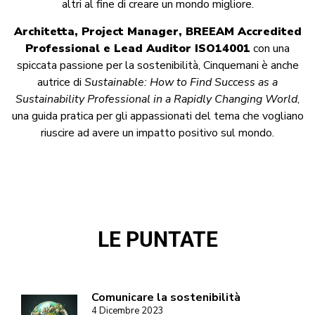
altri al fine di creare un mondo migliore.
Architetta, Project Manager, BREEAM Accredited
Professional e Lead Auditor ISO14001
con una
spiccata passione per la sostenibilità, Cinquemani è anche
autrice di
Sustainable: How to Find Success as a
Sustainability Professional in a Rapidly Changing World
,
una guida pratica per gli appassionati del tema che vogliano
riuscire ad avere un impatto positivo sul mondo.
LE PUNTATE
Comunicare la sostenibilità
4 Dicembre 2023