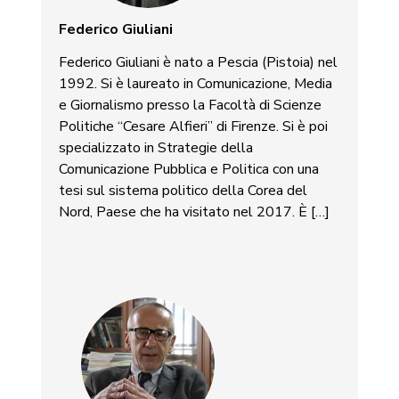
Federico Giuliani
Federico Giuliani è nato a Pescia (Pistoia) nel
1992. Si è laureato in Comunicazione, Media
e Giornalismo presso la Facoltà di Scienze
Politiche “Cesare Alfieri” di Firenze. Si è poi
specializzato in Strategie della
Comunicazione Pubblica e Politica con una
tesi sul sistema politico della Corea del
Nord, Paese che ha visitato nel 2017. È […]