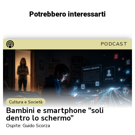
Potrebbero interessarti
PODCAST
Cultura e Società
Bambini e smartphone “soli
dentro lo schermo”
Ospite: Guido Scorza