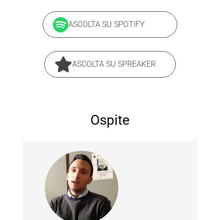
ASCOLTA SU SPOTIFY
ASCOLTA SU SPREAKER
Ospite