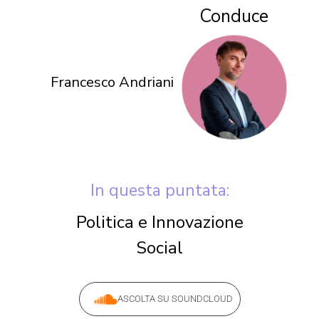
Conduce
Francesco Andriani
In questa puntata:
Politica e Innovazione
Social
ASCOLTA SU SOUNDCLOUD