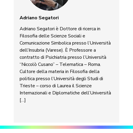
Adriano Segatori
Adriano Segatori è Dottore di ricerca in
Filosofia delle Scienze Sociali e
Comunicazione Simbolica presso l’Università
dell’Insubria (Varese). È Professore a
contratto di Psichiatria presso l’Università
“Niccolò Cusano” – Telematica – Roma.
Cultore della materia in Filosofia della
politica presso l’Università degli Studi di
Trieste – corso di Laurea il Scienze
Internazionali e Diplomatiche dell’Università
[…]