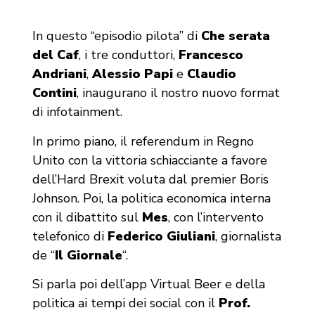
In questo “episodio pilota” di
Che serata
del Caf
, i tre conduttori,
Francesco
Andriani
,
Alessio Papi
e
Claudio
Contini
, inaugurano il nostro nuovo format
di infotainment.
In primo piano, il referendum in Regno
Unito con la vittoria schiacciante a favore
dell’Hard Brexit voluta dal premier Boris
Johnson. Poi, la politica economica interna
con il dibattito sul
Mes
, con l’intervento
telefonico di
Federico Giuliani
, giornalista
de “
Il Giornale
“.
Si parla poi dell’app Virtual Beer e della
politica ai tempi dei social con il
Prof.