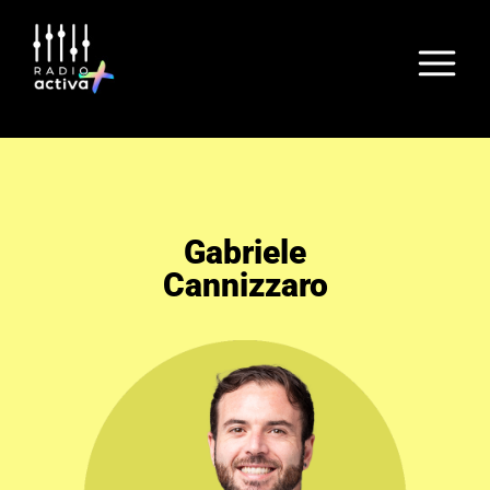
Gabriele
Cannizzaro