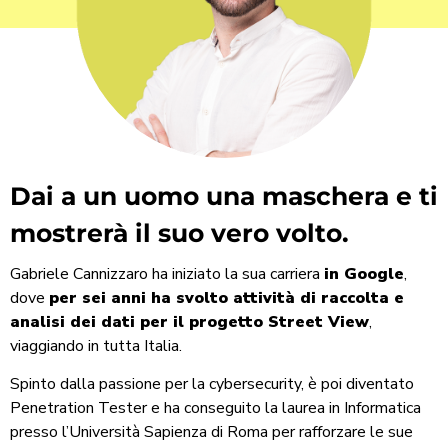
Dai a un uomo una maschera e ti
mostrerà il suo vero volto.
Gabriele Cannizzaro ha iniziato la sua carriera
in Google
,
dove
per sei anni ha svolto attività di raccolta e
analisi dei dati per il progetto Street View
,
viaggiando in tutta Italia.
Spinto dalla passione per la cybersecurity, è poi diventato
Penetration Tester e ha conseguito la laurea in Informatica
presso l’Università Sapienza di Roma per rafforzare le sue