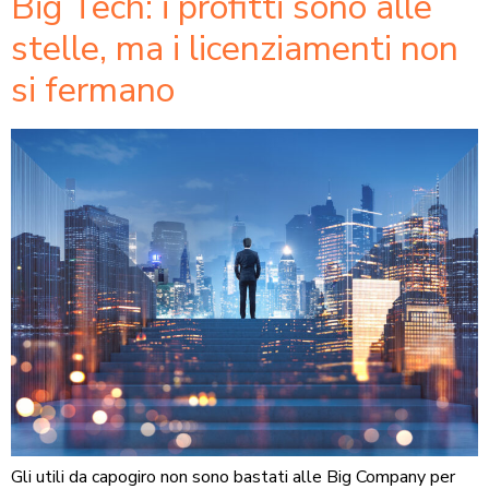
Big Tech: i profitti sono alle
stelle, ma i licenziamenti non
si fermano
Gli utili da capogiro non sono bastati alle Big Company per