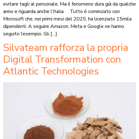
evitare tagli al personale. Ma il fenomeno dura già da qualche
anno e riguarda anche l’Italia Tutto è cominciato con
Microsoft che, nei primi mesi del 2025, ha licenziato 15mila
dipendenti. A seguire Amazon, Meta e Google ne hanno
seguito l’esempio. Gli […]
Silvateam rafforza la propria
Digital Transformation con
Atlantic Technologies