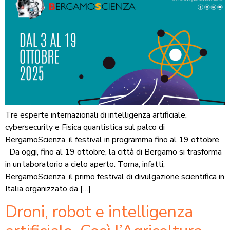
Tre esperte internazionali di intelligenza artificiale,
cybersecurity e Fisica quantistica sul palco di
BergamoScienza, il festival in programma fino al 19 ottobre
Da oggi, fino al 19 ottobre, la città di Bergamo si trasforma
in un laboratorio a cielo aperto. Torna, infatti,
BergamoScienza, il primo festival di divulgazione scientifica in
Italia organizzato da […]
Droni, robot e intelligenza