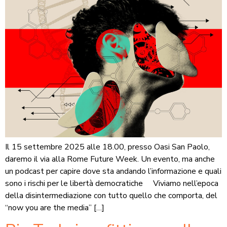
Il 15 settembre 2025 alle 18.00, presso Oasi San Paolo,
daremo il via alla Rome Future Week. Un evento, ma anche
un podcast per capire dove sta andando l’informazione e quali
sono i rischi per le libertà democratiche Viviamo nell’epoca
della disintermediazione con tutto quello che comporta, del
“now you are the media” […]