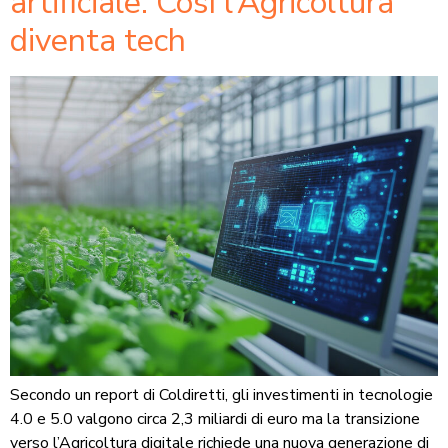
artificiale. Così l’Agricoltura
diventa tech
Secondo un report di Coldiretti, gli investimenti in tecnologie
4.0 e 5.0 valgono circa 2,3 miliardi di euro ma la transizione
verso l’Agricoltura digitale richiede una nuova generazione di