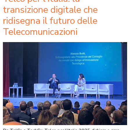
transizione digitale che
ridisegna il futuro delle
Telecomunicazioni