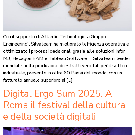
Con il supporto di Atlantic Technologies (Gruppo
Engineering), Silvateam ha migliorato l’efficienza operativa e
ottimizzato i processi decisionali grazie alle soluzioni Infor
M3, Hexagon EAM e Tableau Software Silvateam, leader
mondiale nella produzione di estratti vegetali per il settore
industriale, presente in oltre 60 Paesi del mondo, con un
fatturato annuale superiore ai […]
Digital Ergo Sum 2025. A
Roma il festival della cultura
e della società digitali