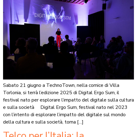
Sabato 21 giugno a TechnoTown, nella cornice di Villa
Torlonia, si terrà l’edizione 2025 di Digital Ergo Sum, il
festival nato per esplorare l’impatto del digitale sulla cultura
e sulla società Digital Ergo Sum, festival nato nel 2023
con l’intento di esplorare l’impatto del digitale sul mondo
della cultura e sulla società, torna […]
Telco per l’Italia: la