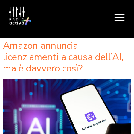
Amazon annuncia
licenziamenti a causa dell’AI,
ma è davvero così?