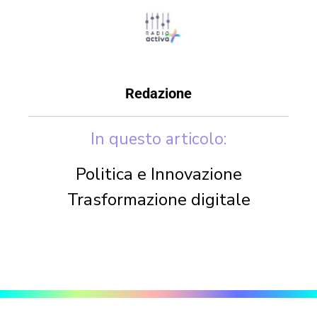
Redazione
In questo articolo:
Politica e Innovazione
Trasformazione digitale