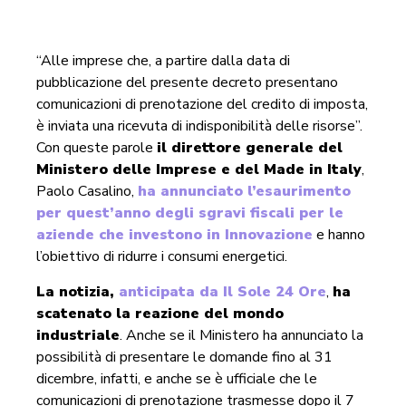
“Alle imprese che, a partire dalla data di
pubblicazione del presente decreto presentano
comunicazioni di prenotazione del credito di imposta,
è inviata una ricevuta di indisponibilità delle risorse”.
Con queste parole
il direttore generale del
Ministero delle Imprese e del Made in Italy
,
Paolo Casalino,
ha annunciato l’esaurimento
per quest’anno degli sgravi fiscali per le
aziende che investono in Innovazione
e hanno
l’obiettivo di ridurre i consumi energetici.
La notizia,
anticipata da Il Sole 24 Ore
,
ha
scatenato la reazione del mondo
industriale
. Anche se il Ministero ha annunciato la
possibilità di presentare le domande fino al 31
dicembre, infatti, e anche se è ufficiale che le
comunicazioni di prenotazione trasmesse dopo il 7