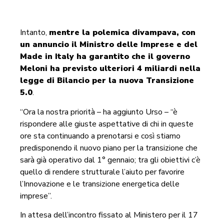
Intanto,
mentre la polemica divampava, con
un annuncio il Ministro delle Imprese e del
Made in Italy ha garantito che il governo
Meloni ha previsto ulteriori 4 miliardi nella
legge di Bilancio per la nuova Transizione
5.0
.
“Ora la nostra priorità – ha aggiunto Urso – “è
rispondere alle giuste aspettative di chi in queste
ore sta continuando a prenotarsi e così stiamo
predisponendo il nuovo piano per la transizione che
sarà già operativo dal 1° gennaio; tra gli obiettivi c’è
quello di rendere strutturale l’aiuto per favorire
l’Innovazione e le transizione energetica delle
imprese”.
In attesa dell’incontro fissato al Ministero per il 17