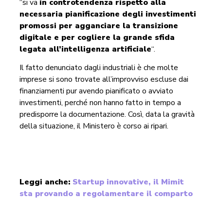
“si va
in controtendenza rispetto alla
necessaria pianificazione degli investimenti
promossi per agganciare la transizione
digitale e per cogliere la grande sfida
legata all’intelligenza artificiale
“.
Il fatto denunciato dagli industriali è che molte
imprese si sono trovate all’improvviso escluse dai
finanziamenti pur avendo pianificato o avviato
investimenti, perché non hanno fatto in tempo a
predisporre la documentazione. Così, data la gravità
della situazione, il Ministero è corso ai ripari.
Leggi anche:
Startup innovative, il Mimit
sta provando a regolamentare il comparto