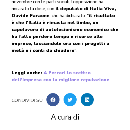
novembre con le parti sociali, l’opposizione ha
rincarato la dose, con
il deputato di Italia Viva,
Davide Faraone
, che ha dichiarato: “
il risultato
è che l’Italia è rimasta nel limbo, un
capolavoro di autolesionismo economico che
ha fatto perdere tempo e risorse alle
imprese, lasciandole ora con i progetti a
metà e i conti da chiudere
“.
Leggi anche:
A Ferrari lo scettro
dell’impresa con la migliore reputazione
A cura di