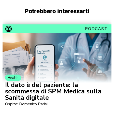
Potrebbero interessarti
PODCAST
Health
Il dato è del paziente: la
scommessa di SPM Medica sulla
Sanità digitale
Ospite: Domenico Parisi