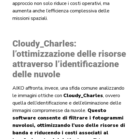
approccio non solo riduce i costi operativi, ma
aumenta anche l’efficienza complessiva delle
missioni spaziali.
Cloudy_Charles:
l’ottimizzazione delle risorse
attraverso l’identificazione
delle nuvole
AIKO affronta, invece, una sfida comune analizzando
le immagini ottiche con
Cloudy_Charles
, ovvero
quella dell’identificazione e dell’eliminazione delle
immagini compromesse da nuvole.
Questo
software consente di filtrare i fotogrammi
nuvolosi, ottimizzando l’uso delle risorse di
banda e riducendo i costi associati al