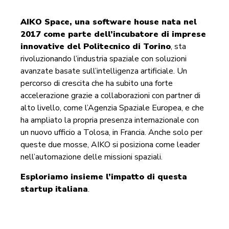
AIKO Space, una software house nata nel
2017 come parte dell’incubatore di imprese
innovative del Politecnico di Torino
, sta
rivoluzionando l’industria spaziale con soluzioni
avanzate basate sull’intelligenza artificiale. Un
percorso di crescita che ha subito una forte
accelerazione grazie a collaborazioni con partner di
alto livello, come l’Agenzia Spaziale Europea, e che
ha ampliato la propria presenza internazionale con
un nuovo ufficio a Tolosa, in Francia. Anche solo per
queste due mosse, AIKO si posiziona come leader
nell’automazione delle missioni spaziali.
Esploriamo insieme l’impatto di questa
startup italiana
.