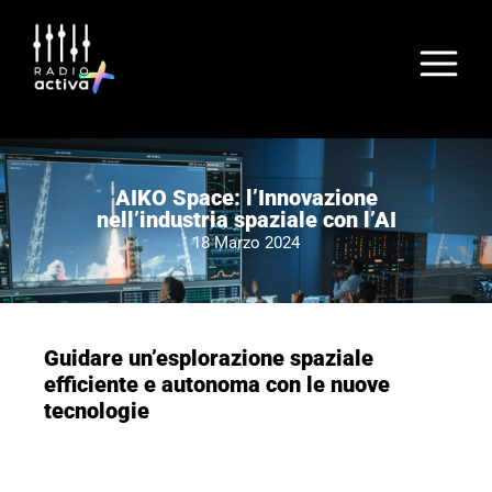
AIKO Space: l’Innovazione
nell’industria spaziale con l’AI
18 Marzo 2024
Guidare un’esplorazione spaziale
efficiente e autonoma con le nuove
tecnologie