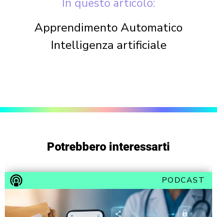
In questo articolo:
Apprendimento Automatico
Intelligenza artificiale
Potrebbero interessarti
PODCAST