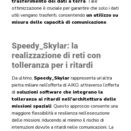
trasferimento dei dati a terra
. Tale
ottimizzazione è cruciale per garantire che solo i dati
utili vengano trasferiti, consentendo
un utilizzo su
misura delle capacità di comunicazione
.
Speedy_Skylar: la
realizzazione di reti con
tolleranza per i ritardi
Da ultimo,
Speedy_Skylar
rappresenta un’altra
pietra miliare nell’offerta di AIKO, attraverso l’offerta
di
soluzioni software che integrano la
tolleranza ai ritardi nell’architettura delle
missioni spaziali
. Questo approccio consente una
maggiore flessibilità e resilienza nell’esecuzione
delle missioni, riducendo al minimo il rischio di
interruzioni dovute a ritardi nelle comunicazioni. La