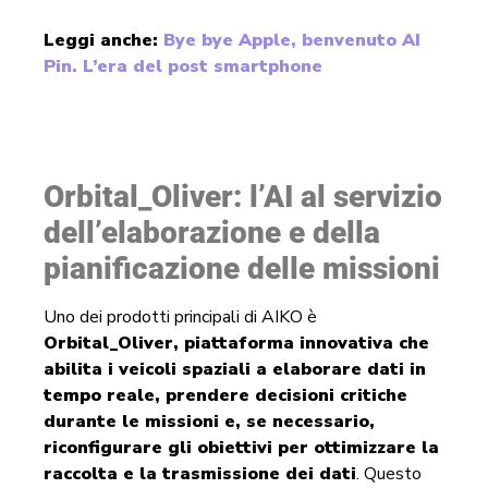
Leggi anche:
Bye bye Apple, benvenuto AI
Pin. L’era del post smartphone
Orbital_Oliver: l’AI al servizio
dell’elaborazione e della
pianificazione delle missioni
Uno dei prodotti principali di AIKO è
Orbital_Oliver, piattaforma innovativa che
abilita i veicoli spaziali a elaborare dati in
tempo reale, prendere decisioni critiche
durante le missioni e, se necessario,
riconfigurare gli obiettivi per ottimizzare la
raccolta e la trasmissione dei dati
. Questo