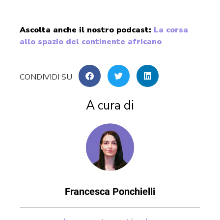
Ascolta anche il nostro podcast:
La corsa
allo spazio del continente africano
A cura di
Francesca Ponchielli