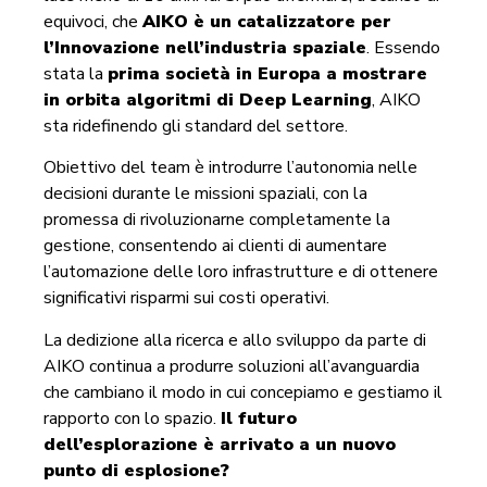
equivoci, che
AIKO è un catalizzatore per
l’Innovazione nell’industria spaziale
. Essendo
stata la
prima società in Europa a mostrare
in orbita algoritmi di Deep Learning
, AIKO
sta ridefinendo gli standard del settore.
Obiettivo del team è introdurre l’autonomia nelle
decisioni durante le missioni spaziali, con la
promessa di rivoluzionarne completamente la
gestione, consentendo ai clienti di aumentare
l’automazione delle loro infrastrutture e di ottenere
significativi risparmi sui costi operativi.
La dedizione alla ricerca e allo sviluppo da parte di
AIKO continua a produrre soluzioni all’avanguardia
che cambiano il modo in cui concepiamo e gestiamo il
rapporto con lo spazio.
Il futuro
dell’esplorazione è arrivato a un nuovo
punto di esplosione?