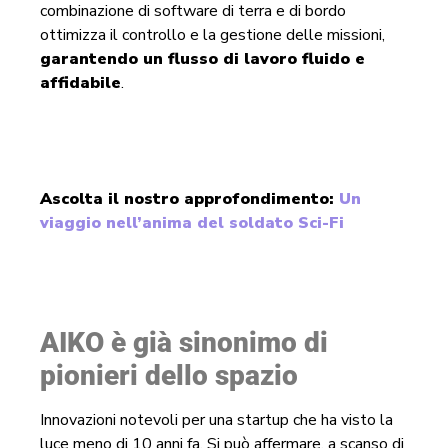
combinazione di software di terra e di bordo
ottimizza il controllo e la gestione delle missioni,
garantendo un flusso di lavoro fluido e
affidabile
.
Ascolta il nostro approfondimento:
Un
viaggio nell’anima del soldato Sci-Fi
AIKO è già sinonimo di
pionieri dello spazio
Innovazioni notevoli per una startup che ha visto la
luce meno di 10 anni fa. Si può affermare, a scanso di