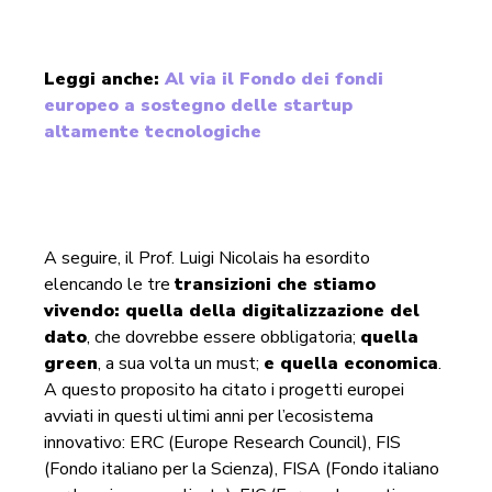
Leggi anche:
Al via il Fondo dei fondi
europeo a sostegno delle startup
altamente tecnologiche
A seguire, il Prof. Luigi Nicolais ha esordito
elencando le tre
transizioni che stiamo
vivendo: quella della digitalizzazione del
dato
, che dovrebbe essere obbligatoria;
quella
green
, a sua volta un must;
e quella economica
.
A questo proposito ha citato i progetti europei
avviati in questi ultimi anni per l’ecosistema
innovativo: ERC (Europe Research Council), FIS
(Fondo italiano per la Scienza), FISA (Fondo italiano