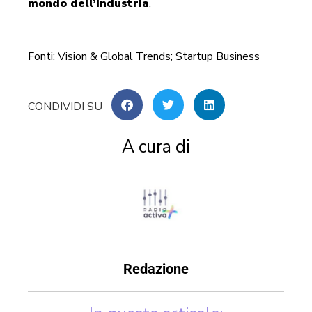
mondo dell’Industria
.
Fonti: Vision & Global Trends; Startup Business
A cura di
Redazione