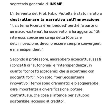
segretario generale di
INSME
.
L’intervento del Prof. Fabio Pistella è stato mirato a
destrutturare la narrativa sull’Innovazione
:
“Il sistema Ricerca è ‘embedded’ perché fa parte di
un macro-sistema”, ha osservato. E ha aggiunto: “Gli
interessi, specie nei campi della Ricerca e
dell’Innovazione, devono essere sempre convergenti
e mai indipendenti”.
Secondo il professore, andrebbero riconcettualizzati
i concetti di “autonomia” e “interdipendenza”, in
quanto “concetti accademici che si scontrano con
soggetti forti”. Non solo, “per l’ecosistema
innovativo i tempi sono drammatici e bisognerebbe
dare importanza a diversificazione, potere
contrattuale, che cosa si intende per sviluppo
sostenibile, accesso al credito”.