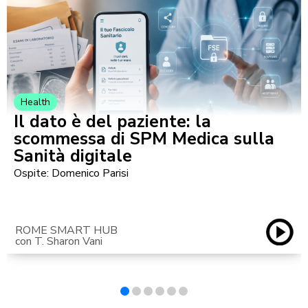
Health
Il dato è del paziente: la
scommessa di SPM Medica sulla
Sanità digitale
Ospite: Domenico Parisi
ROME SMART HUB
con T. Sharon Vani