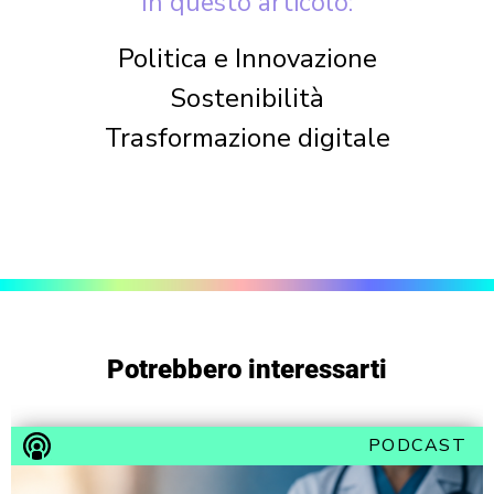
In questo articolo:
Politica e Innovazione
Sostenibilità
Trasformazione digitale
Potrebbero interessarti
PODCAST