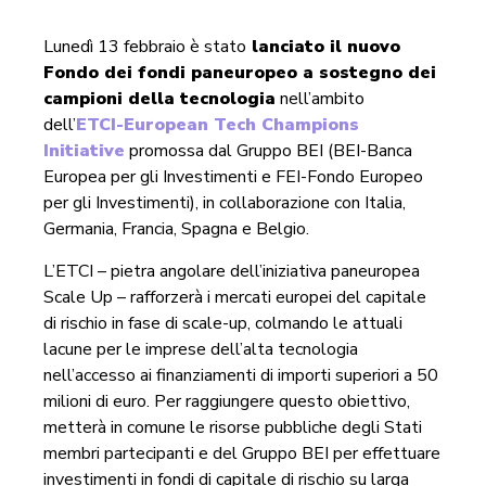
Lunedì 13 febbraio è stato
lanciato il nuovo
Fondo dei fondi paneuropeo a sostegno dei
campioni della tecnologia
nell’ambito
dell’
ETCI-European Tech Champions
Initiative
promossa dal Gruppo BEI (BEI-Banca
Europea per gli Investimenti e FEI-Fondo Europeo
per gli Investimenti), in collaborazione con Italia,
Germania, Francia, Spagna e Belgio.
L’ETCI – pietra angolare dell’iniziativa paneuropea
Scale Up – rafforzerà i mercati europei del capitale
di rischio in fase di scale-up, colmando le attuali
lacune per le imprese dell’alta tecnologia
nell’accesso ai finanziamenti di importi superiori a 50
milioni di euro. Per raggiungere questo obiettivo,
metterà in comune le risorse pubbliche degli Stati
membri partecipanti e del Gruppo BEI per effettuare
investimenti in fondi di capitale di rischio su larga