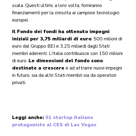
scala. Questi ultimi, a loro volta, forniranno
finanziamenti per la crescita ai campioni tecnologici
europei.
Il Fondo dei fondi ha ottenuto impegni
iniziali per 3,75 miliardi di euro
: 500 milioni di
euro dal Gruppo BEI e 3,25 miliardi dagli Stati
membri aderenti. L’Italia contribuisce con 150 milioni
di euro.
Le dimensioni del fondo sono
destinate a crescere
e ad attrarre nuovi impegni
in futuro, sia da altri Stati membri sia da operatori
privati.
Leggi anche:
51 startup italiane
protagoniste al CES di Las Vegas