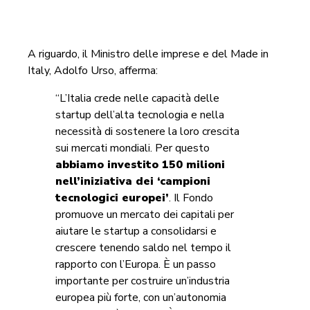
A riguardo, il Ministro delle imprese e del Made in
Italy, Adolfo Urso, afferma:
“L’Italia crede nelle capacità delle
startup dell’alta tecnologia e nella
necessità di sostenere la loro crescita
sui mercati mondiali. Per questo
abbiamo investito 150 milioni
nell’iniziativa dei ‘campioni
tecnologici europei’
. Il Fondo
promuove un mercato dei capitali per
aiutare le startup a consolidarsi e
crescere tenendo saldo nel tempo il
rapporto con l’Europa. È un passo
importante per costruire un’industria
europea più forte, con un’autonomia