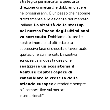
strategica più marcata. È questa la
direzione di marcia che dobbiamo avere
nei prossimi anni. È un passo che risponde
direttamente alle esigenze del mercato
italiano.
La vitalità delle startup
nel nostro Paese degli ultimi anni
va sostenuta
. Dobbiamo aiutare le
nostre imprese ad affrontare la
successiva fase di crescita e l’eventuale
quotazione sui mercati. L’iniziativa
europea va in questa direzione,
realizzare un ecosistema di
Venture Capital capace di
consolidare la crescita delle
aziende europee
e renderle sempre
più competitive sui mercati
internazionali”.