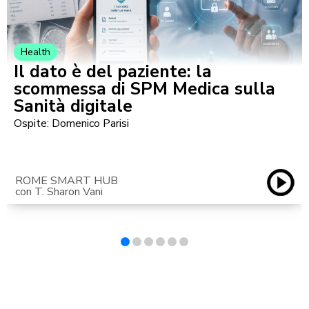
Health
Il dato è del paziente: la
scommessa di SPM Medica sulla
Sanità digitale
Ospite: Domenico Parisi
ROME SMART HUB
con T. Sharon Vani