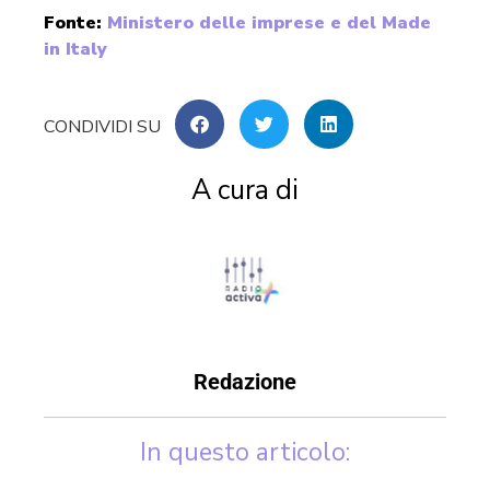
Fonte:
Ministero delle imprese e del Made
in Italy
A cura di
Redazione
In questo articolo: