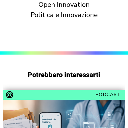
Open Innovation
Politica e Innovazione
Potrebbero interessarti
PODCAST