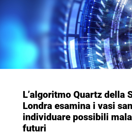
L’algoritmo Quartz della 
Londra esamina i vasi san
individuare possibili mala
futuri