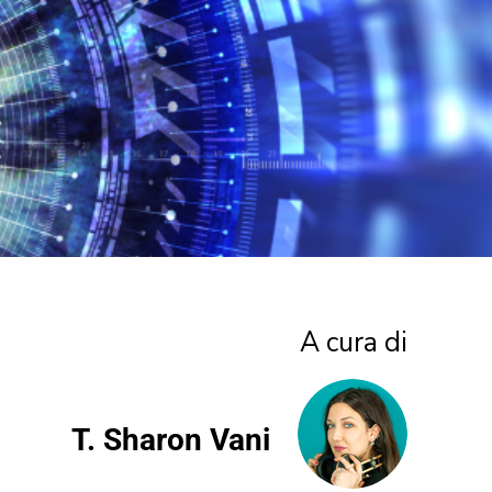
A cura di
T. Sharon Vani