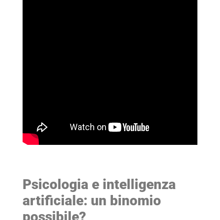
Psicologia e intelligenza
artificiale: un binomio
possibile?