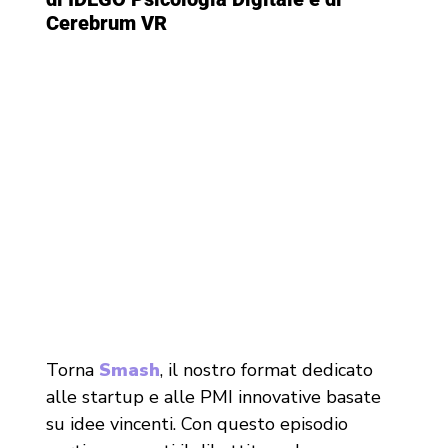
Cerebrum VR
Torna
Smash
, il nostro format dedicato
alle startup e alle PMI innovative basate
su idee vincenti. Con questo episodio