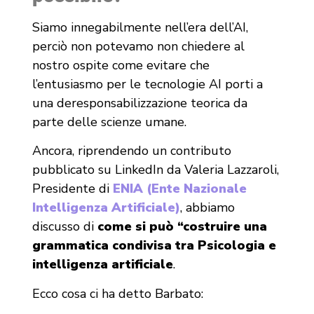
Siamo innegabilmente nell’era dell’AI,
perciò non potevamo non chiedere al
nostro ospite come evitare che
l’entusiasmo per le tecnologie AI porti a
una deresponsabilizzazione teorica da
parte delle scienze umane.
Ancora, riprendendo un contributo
pubblicato su LinkedIn da Valeria Lazzaroli,
Presidente di
ENIA (Ente Nazionale
Intelligenza Artificiale)
, abbiamo
discusso di
come si può “costruire una
grammatica condivisa tra Psicologia e
intelligenza artificiale
.
Ecco cosa ci ha detto Barbato: