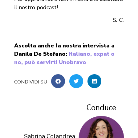
il nostro podcast!
S. C.
Ascolta anche la nostra intervista a
Danila De Stefano:
Italiano, expat o
no, può servirti Unobravo
Conduce
Sabrina Colandrea