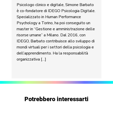
Psicologo clinico e digitale, Simone Barbato
è co-fondatore di IDEGO Psicologia Digitale.
Specializzato in Human Performance
Psychology a Torino, ha poi conseguito un
master in “Gestione e amministrazione delle
risorse umane” a Milano. Dal 2016, con
IDEGO, Barbato contribuisce allo sviluppo di
mondi virtuali per i settori della psicologia e
dell’apprendimento. Ha la responsabilità
organizzativa […]
Potrebbero interessarti