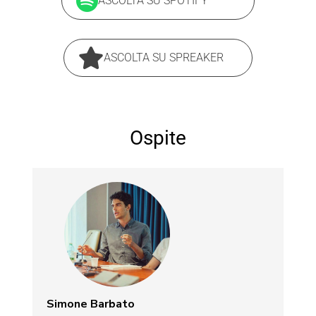
ASCOLTA SU SPOTIFY
ASCOLTA SU SPREAKER
Ospite
Simone Barbato