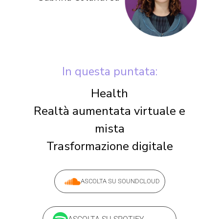
In questa puntata:
Health
Realtà aumentata virtuale e
mista
Trasformazione digitale
ASCOLTA SU SOUNDCLOUD