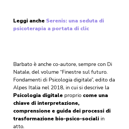
Leggi anche
Serenis: una seduta di
psicoterapia a portata di clic
Barbato è anche co-autore, sempre con Di
Natale, del volume “Finestre sul futuro.
Fondamenti di Psicologia digitale”, edito da
Alpes Italia nel 2018, in cui si descrive la
Psicologia digitale
proprio
come una
chiave di interpretazione,
comprensione e guida dei processi di
trasformazione bio-psico-sociali
in
atto.