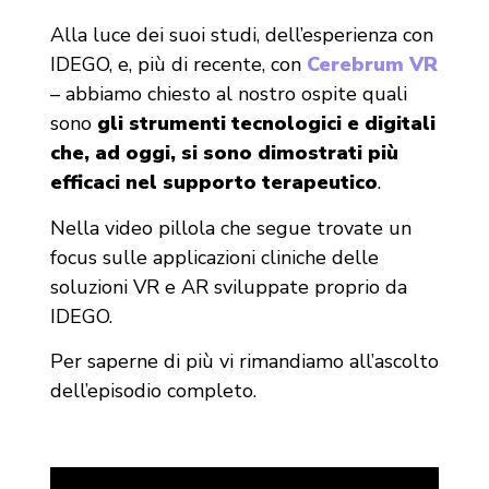
Alla luce dei suoi studi, dell’esperienza con
IDEGO, e, più di recente, con
Cerebrum VR
– abbiamo chiesto al nostro ospite quali
sono
gli strumenti tecnologici e digitali
che, ad oggi, si sono dimostrati più
efficaci nel supporto terapeutico
.
Nella video pillola che segue trovate un
focus sulle applicazioni cliniche delle
soluzioni VR e AR sviluppate proprio da
IDEGO.
Per saperne di più vi rimandiamo all’ascolto
dell’episodio completo.