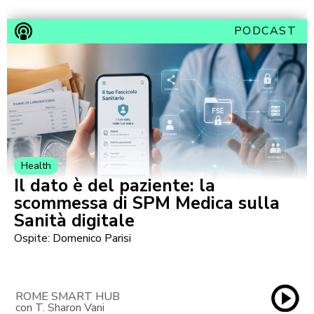
PODCAST
Health
Il dato è del paziente: la
scommessa di SPM Medica sulla
Sanità digitale
Ospite: Domenico Parisi
ROME SMART HUB
con T. Sharon Vani