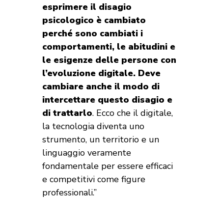
esprimere il disagio
psicologico è cambiato
perché sono cambiati i
comportamenti, le abitudini e
le esigenze delle persone con
l’evoluzione digitale. Deve
cambiare anche il modo di
intercettare questo disagio e
di trattarlo
. Ecco che il digitale,
la tecnologia diventa uno
strumento, un territorio e un
linguaggio veramente
fondamentale per essere efficaci
e competitivi come figure
professionali.”