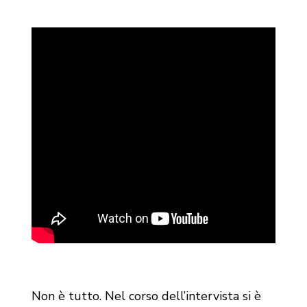
Non è tutto. Nel corso dell’intervista si è