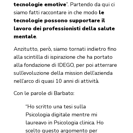
tecnologie emotive
”. Partendo da qui ci
siamo fatti raccontare in che modo
le
tecnologie possono supportare il
lavoro dei professionisti della salute
mentale
.
Anzitutto, però, siamo tornati indietro fino
alla scintilla di ispirazione che ha portato
alla fondazione di IDEGO, per poi atterrare
sull’evoluzione della mission dell’azienda
nell’arco di quasi 10 anni di attività.
Con le parole di Barbato:
“Ho scritto una tesi sulla
Psicologia digitale mentre mi
laureavo in Psicologia clinica. Ho
scelto questo argomento per