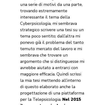
una serie di motivi: da una parte,
trovando estremamente
interessante il tema della
Cyberpsicologia, mi sembrava
strategico scrivere una tesi su un
tema poco sentito; dall’altra mi
ponevo già il problema del tanto
temuto mercato del lavoro e mi
sembrava che trovare un
argomento che si distinguesse mi
avrebbe aiutato a entrarci con
maggiore efficacia. Quindi scrissi
la mia tesi mettendo all’interno
di questo elaborato anche la
progettazione di una piattaforma
per la Telepsicologia.
Nel 2015