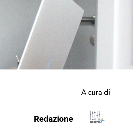
A cura di
Redazione