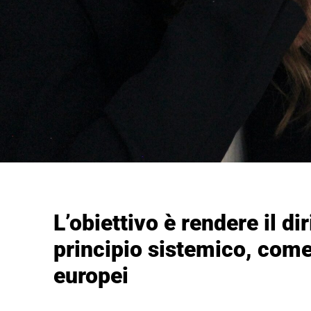
L’obiettivo è rendere il di
principio sistemico, come 
europei