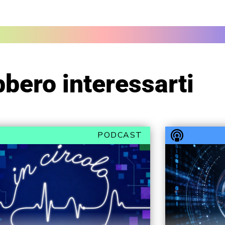
bero interessarti
PODCAST