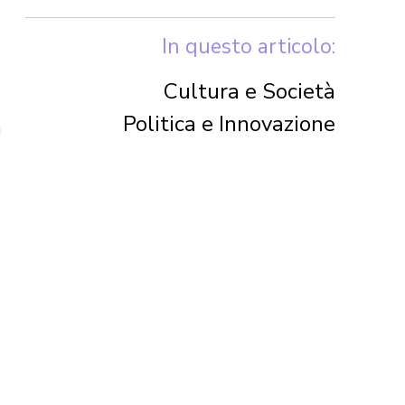
In questo articolo:
a
Cultura e Società
Politica e Innovazione
i