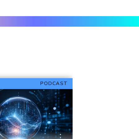
PODCAST