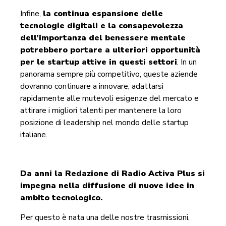
Infine,
la continua espansione delle
tecnologie digitali e la consapevolezza
dell’importanza del benessere mentale
potrebbero portare a ulteriori opportunità
per le startup attive in questi settori
. In un
panorama sempre più competitivo, queste aziende
dovranno continuare a innovare, adattarsi
rapidamente alle mutevoli esigenze del mercato e
attirare i migliori talenti per mantenere la loro
posizione di leadership nel mondo delle startup
italiane.
Da anni la Redazione di Radio Activa Plus si
impegna nella diffusione di nuove idee in
ambito tecnologico.
Per questo è nata una delle nostre trasmissioni,