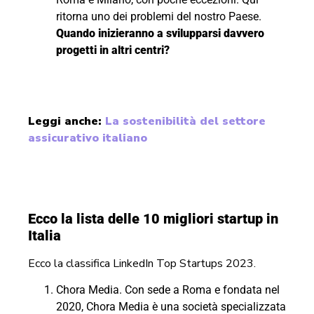
ritorna uno dei problemi del nostro Paese.
Quando inizieranno a svilupparsi davvero
progetti in altri centri?
Leggi anche:
La sostenibilità del settore
assicurativo italiano
Ecco la lista delle 10 migliori startup in
Italia
Ecco la classifica LinkedIn Top Startups 2023.
Chora Media. Con sede a Roma e fondata nel
2020, Chora Media è una società specializzata