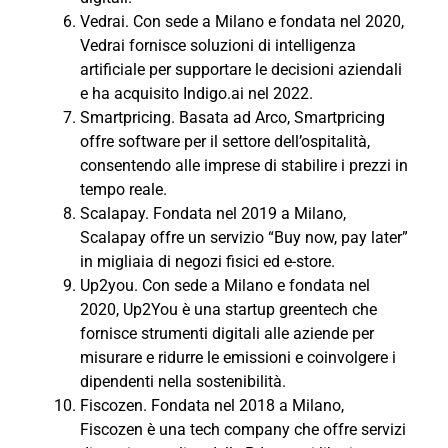
Vedrai. Con sede a Milano e fondata nel 2020,
Vedrai fornisce soluzioni di intelligenza
artificiale per supportare le decisioni aziendali
e ha acquisito Indigo.ai nel 2022.
Smartpricing. Basata ad Arco, Smartpricing
offre software per il settore dell’ospitalità,
consentendo alle imprese di stabilire i prezzi in
tempo reale.
Scalapay. Fondata nel 2019 a Milano,
Scalapay offre un servizio “Buy now, pay later”
in migliaia di negozi fisici ed e-store.
Up2you. Con sede a Milano e fondata nel
2020, Up2You è una startup greentech che
fornisce strumenti digitali alle aziende per
misurare e ridurre le emissioni e coinvolgere i
dipendenti nella sostenibilità.
Fiscozen. Fondata nel 2018 a Milano,
Fiscozen è una tech company che offre servizi