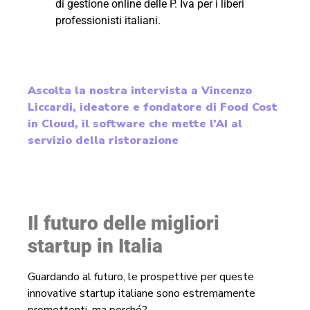
di gestione online delle P. Iva per i liberi
professionisti italiani.
Ascolta la nostra intervista a Vincenzo
Liccardi, ideatore e fondatore di Food Cost
in Cloud, il software che mette l’AI al
servizio della ristorazione
Il futuro delle migliori
startup in Italia
Guardando al futuro, le prospettive per queste
innovative startup italiane sono estremamente