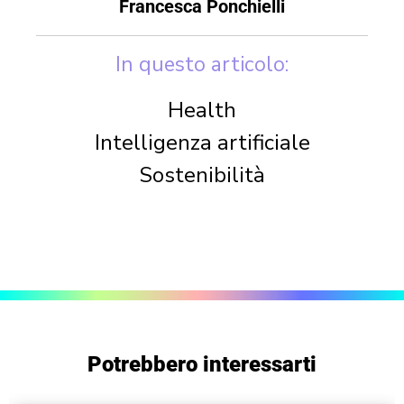
Francesca Ponchielli
In questo articolo:
Health
Intelligenza artificiale
Sostenibilità
Potrebbero interessarti