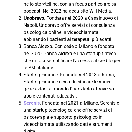
nello storytelling, con un focus particolare sui
podcast. Nel 2022 ha acquisito Will Media.
Unobravo
. Fondata nel 2020 a Casalnuovo di
Napoli, Unobravo offre servizi di consulenza
psicologica online in videochiamata,
abbinando i pazienti ai terapeuti più adatti.
Banca Aidexa. Con sede a Milano e fondata
nel 2020, Banca Aidexa è una startup fintech
che mira a semplificare l’accesso al credito per
le PMI italiane.
Starting Finance. Fondata nel 2018 a Roma,
Starting Finance cerca di educare le nuove
generazioni al mondo finanziario attraverso
app e contenuti educativi.
Serenis
. Fondata nel 2021 a Milano, Serenis è
una startup tecnologica che offre servizi di
psicoterapia e supporto psicologico in
videochiamata utilizzando dati e strumenti
digitali.