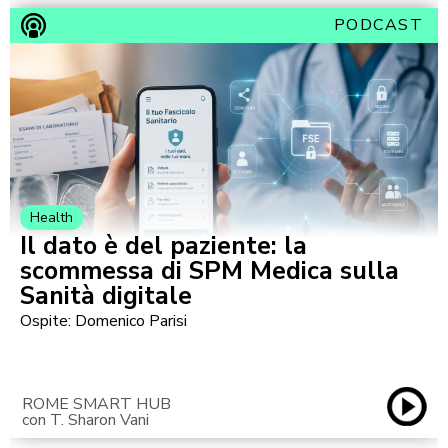
PODCAST
Health
Il dato è del paziente: la
scommessa di SPM Medica sulla
Sanità digitale
Ospite: Domenico Parisi
ROME SMART HUB
con T. Sharon Vani