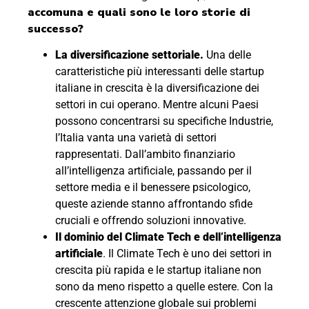
accomuna e quali sono le loro storie di
successo?
La diversificazione settoriale.
Una delle
caratteristiche più interessanti delle startup
italiane in crescita è la diversificazione dei
settori in cui operano. Mentre alcuni Paesi
possono concentrarsi su specifiche Industrie,
l’Italia vanta una varietà di settori
rappresentati. Dall’ambito finanziario
all’intelligenza artificiale, passando per il
settore media e il benessere psicologico,
queste aziende stanno affrontando sfide
cruciali e offrendo soluzioni innovative.
Il dominio del Climate Tech e dell’intelligenza
artificiale
. Il Climate Tech è uno dei settori in
crescita più rapida e le startup italiane non
sono da meno rispetto a quelle estere. Con la
crescente attenzione globale sui problemi