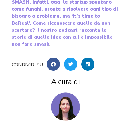
SMASH. Infatti, oggi le startup spuntano
come funghi, pronte a risolvere ogni tipo di
bisogno o problema, ma ‘it’s time to
BeReal’. Come riconoscere quelle da non
scartare? Il nostro podcast racconta le
storie di quelle idee con cui è impossibile
non fare smash
.
A cura di