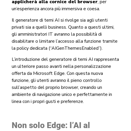
applicherà alla cornice del browser
, per
un’esperienza ancora più immersiva e coesa.
Il generatore di temi AI si rivolge sia agli utenti
privati sia a quelli business. Quanto a questi ultimi,
gli amministratori IT avranno la possibilità di
disabilitare o limitare l’accesso alla funzione tramite
la policy dedicata (“AIGenThemesEnabled”).
L’introduzione del generatore di temi AI rappresenta
un ulteriore passo avanti nella personalizzazione
offerta da Microsoft Edge. Con questa nuova
funzione, gli utenti avranno il pieno controllo
sull’aspetto del proprio browser, creando un
ambiente di navigazione unico e perfettamente in
linea con i propri gusti e preferenze.
Non solo Edge: l’AI al