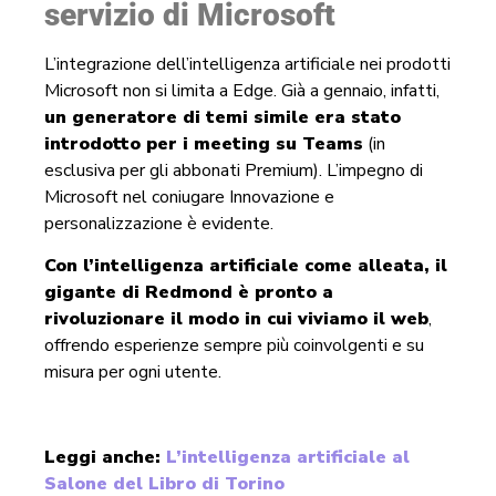
servizio di Microsoft
L’integrazione dell’intelligenza artificiale nei prodotti
Microsoft non si limita a Edge. Già a gennaio, infatti,
un generatore di temi simile era stato
introdotto per i meeting su Teams
(in
esclusiva per gli abbonati Premium). L’impegno di
Microsoft nel coniugare Innovazione e
personalizzazione è evidente.
Con l’intelligenza artificiale come alleata, il
gigante di Redmond è pronto a
rivoluzionare il modo in cui viviamo il web
,
offrendo esperienze sempre più coinvolgenti e su
misura per ogni utente.
Leggi anche:
L’intelligenza artificiale al
Salone del Libro di Torino