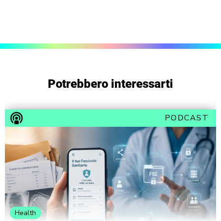
Potrebbero interessarti
PODCAST
Health