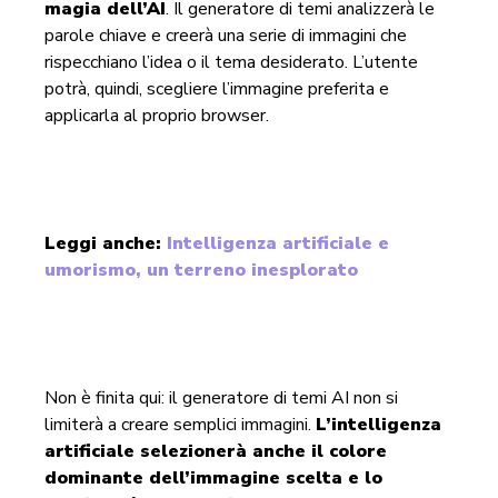
magia dell’AI
. Il generatore di temi analizzerà le
parole chiave e creerà una serie di immagini che
rispecchiano l’idea o il tema desiderato. L’utente
potrà, quindi, scegliere l’immagine preferita e
applicarla al proprio browser.
Leggi anche:
Intelligenza artificiale e
umorismo, un terreno inesplorato
Non è finita qui: il generatore di temi AI non si
limiterà a creare semplici immagini.
L’intelligenza
artificiale selezionerà anche il colore
dominante dell’immagine scelta e lo