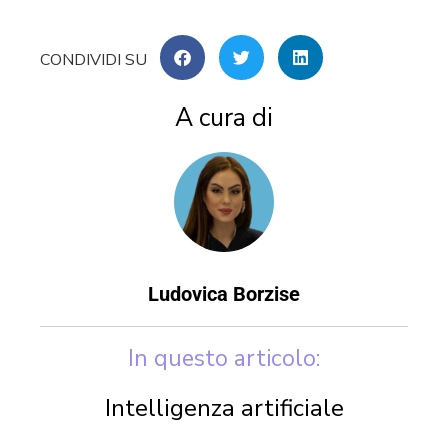
A cura di
Ludovica Borzise
In questo articolo:
Intelligenza artificiale