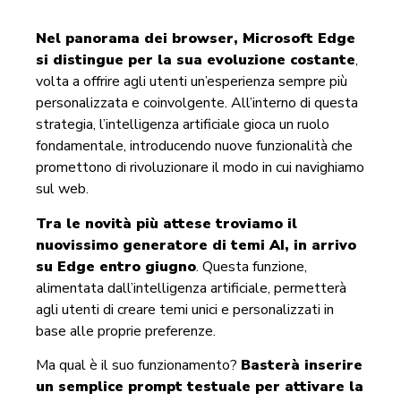
Nel panorama dei browser, Microsoft Edge
si distingue per la sua evoluzione costante
,
volta a offrire agli utenti un’esperienza sempre più
personalizzata e coinvolgente. All’interno di questa
strategia, l’intelligenza artificiale gioca un ruolo
fondamentale, introducendo nuove funzionalità che
promettono di rivoluzionare il modo in cui navighiamo
sul web.
Tra le novità più attese troviamo il
nuovissimo generatore di temi AI, in arrivo
su Edge entro giugno
. Questa funzione,
alimentata dall’intelligenza artificiale, permetterà
agli utenti di creare temi unici e personalizzati in
base alle proprie preferenze.
Ma qual è il suo funzionamento?
Basterà inserire
un semplice prompt testuale per attivare la